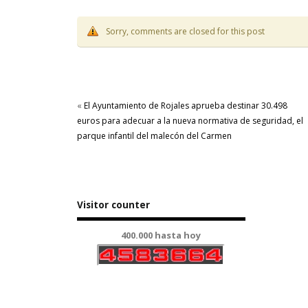
Sorry, comments are closed for this post
«
El Ayuntamiento de Rojales aprueba destinar 30.498
euros para adecuar a la nueva normativa de seguridad, el
parque infantil del malecón del Carmen
Visitor counter
400.000 hasta hoy