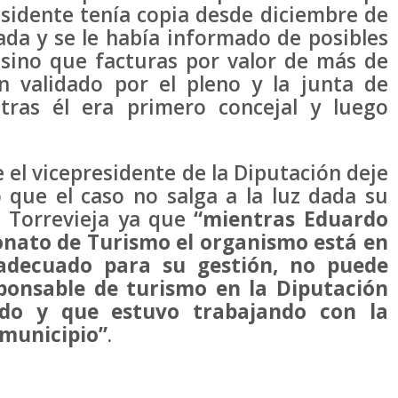
sidente tenía copia desde diciembre de
ada y se le había informado de posibles
 sino que facturas por valor de más de
n validado por el pleno y la junta de
tras él era primero concejal y luego
el vicepresidente de la Diputación deje
 que el caso no salga a la luz dada su
n Torrevieja ya que
“mientras Eduardo
ronato de Turismo el organismo está en
s adecuado para su gestión, no puede
ponsable de turismo en la Diputación
do y que estuvo trabajando con la
 municipio”
.