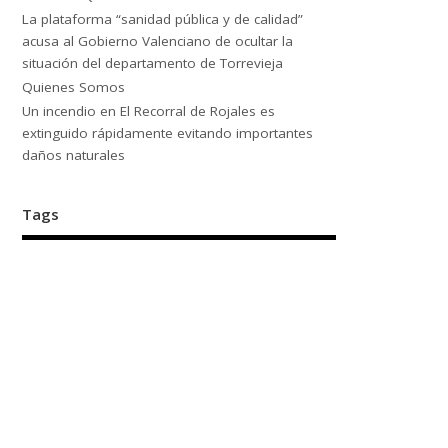
La plataforma “sanidad pública y de calidad”
acusa al Gobierno Valenciano de ocultar la
situación del departamento de Torrevieja
Quienes Somos
Un incendio en El Recorral de Rojales es
extinguido rápidamente evitando importantes
daños naturales
Tags