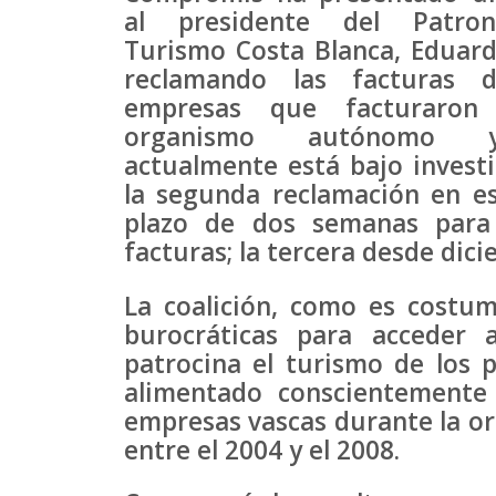
al presidente del Patro
Turismo Costa Blanca, Eduard
reclamando las facturas 
empresas que facturaron
organismo autónomo
actualmente está bajo investig
la segunda reclamación en es
plazo de dos semanas para
facturas; la tercera desde dici
La coalición, como es costum
burocráticas para acceder 
patrocina el turismo de los 
alimentado conscientemente 
empresas vascas durante la org
entre el 2004 y el 2008.