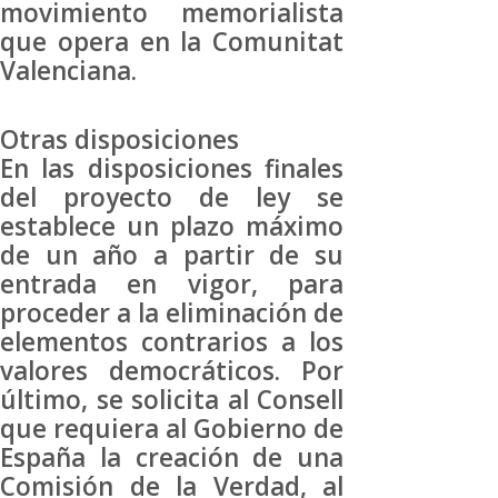
movimiento memorialista
que opera en la Comunitat
Valenciana.
Otras disposiciones
En las disposiciones finales
del proyecto de ley se
establece un plazo máximo
de un año a partir de su
entrada en vigor, para
proceder a la eliminación de
elementos contrarios a los
valores democráticos. Por
último, se solicita al Consell
que requiera al Gobierno de
España la creación de una
Comisión de la Verdad, al