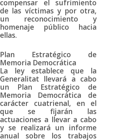
compensar el sufrimiento
de las víctimas y por otra,
un reconocimiento y
homenaje público hacia
ellas.
Plan Estratégico de
Memoria Democrática
La ley establece que la
Generalitat llevará a cabo
un Plan Estratégico de
Memoria Democrática de
carácter cuatrienal, en el
que se fijarán las
actuaciones a llevar a cabo
y se realizará un informe
anual sobre los trabajos