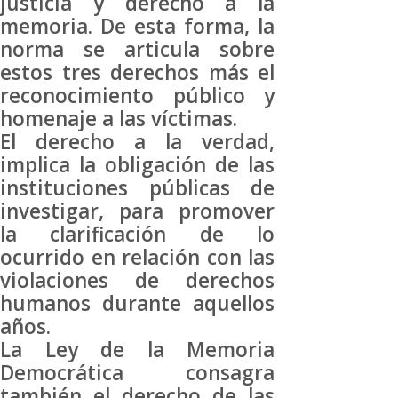
justicia y derecho a la
memoria. De esta forma, la
norma se articula sobre
estos tres derechos más el
reconocimiento público y
homenaje a las víctimas.
El derecho a la verdad,
implica la obligación de las
instituciones públicas de
investigar, para promover
la clarificación de lo
ocurrido en relación con las
violaciones de derechos
humanos durante aquellos
años.
La Ley de la Memoria
Democrática consagra
también el derecho de las