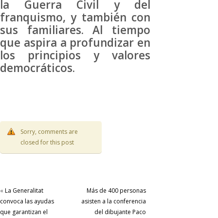
la Guerra Civil y del
franquismo, y también con
sus familiares. Al tiempo
que aspira a profundizar en
los principios y valores
democráticos.
Sorry, comments are
closed for this post
«
La Generalitat
Más de 400 personas
convoca las ayudas
asisten a la conferencia
que garantizan el
del dibujante Paco