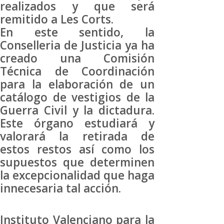
realizados y que será
remitido a Les Corts.
En este sentido, la
Conselleria de Justicia ya ha
creado una Comisión
Técnica de Coordinación
para la elaboración de un
catálogo de vestigios de la
Guerra Civil y la dictadura.
Este órgano estudiará y
valorará la retirada de
estos restos así como los
supuestos que determinen
la excepcionalidad que haga
innecesaria tal acción.
Instituto Valenciano para la