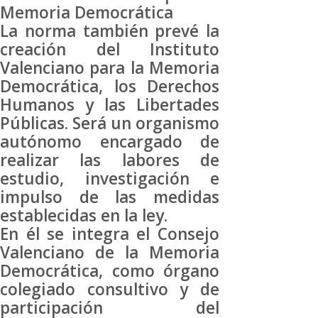
Memoria Democrática
La norma también prevé la
creación del Instituto
Valenciano para la Memoria
Democrática, los Derechos
Humanos y las Libertades
Públicas. Será un organismo
autónomo encargado de
realizar las labores de
estudio, investigación e
impulso de las medidas
establecidas en la ley.
En él se integra el Consejo
Valenciano de la Memoria
Democrática, como órgano
colegiado consultivo y de
participación del