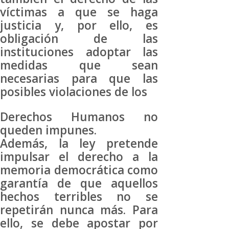
víctimas a que se haga
justicia y, por ello, es
obligación de las
instituciones adoptar las
medidas que sean
necesarias para que las
posibles violaciones de los
Derechos Humanos no
queden impunes.
Además, la ley pretende
impulsar el derecho a la
memoria democrática como
garantía de que aquellos
hechos terribles no se
repetirán nunca más. Para
ello, se debe apostar por