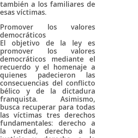
también a los familiares de
esas víctimas.
Promover los valores
democráticos
El objetivo de la ley es
promover los valores
democráticos mediante el
recuerdo y el homenaje a
quienes padecieron las
consecuencias del conflicto
bélico y de la dictadura
franquista. Asimismo,
busca recuperar para todas
las víctimas tres derechos
fundamentales: derecho a
la verdad, derecho a la