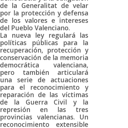
de la Generalitat de velar
por la protección y defensa
de los valores e intereses
del Pueblo Valenciano.
La nueva ley regulará las
políticas públicas para la
recuperación, protección y
conservación de la memoria
democrática valenciana,
pero también articulará
una serie de actuaciones
para el reconocimiento y
reparación de las víctimas
de la Guerra Civil y la
represión en las tres
provincias valencianas. Un
reconocimiento extensible