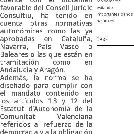
rápidamente
favorable del Consell Jurídic
evitando
Consultiu, ha tenido en
importantes daños
naturales
cuenta otras normativas
autonómicas como las ya
aprobadas en Cataluña,
Tags
Navarra, País Vasco o
Baleares o las que están en
tramitación como en
Andalucía y Aragón.
Además, la norma se ha
diseñado para cumplir con
el mandato contenido en
los artículos 1.3 y 12 del
Estatut d’Autonomia de la
Comunitat Valenciana
referidos al refuerzo de la
democracia y a la obligación