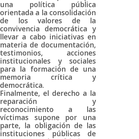
una política pública
orientada a la consolidación
de los valores de la
convivencia democrática y
llevar a cabo iniciativas en
materia de documentación,
testimonios, acciones
institucionales y sociales
para la formación de una
memoria crítica y
democrática.
Finalmente, el derecho a la
reparación y
reconocimiento a las
víctimas supone por una
parte, la obligación de las
instituciones públicas de