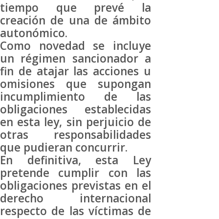
tiempo que prevé la
creación de una de ámbito
autonómico.
Como novedad se incluye
un régimen sancionador a
fin de atajar las acciones u
omisiones que supongan
incumplimiento de las
obligaciones establecidas
en esta ley, sin perjuicio de
otras responsabilidades
que pudieran concurrir.
En definitiva, esta Ley
pretende cumplir con las
obligaciones previstas en el
derecho internacional
respecto de las víctimas de