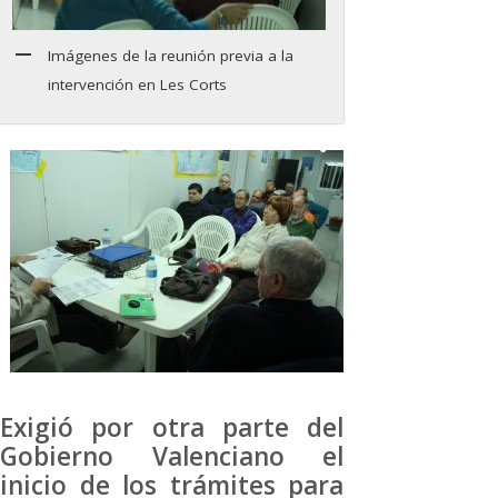
Imágenes de la reunión previa a la
intervención en Les Corts
Exigió por otra parte del
Gobierno Valenciano el
inicio de los trámites para