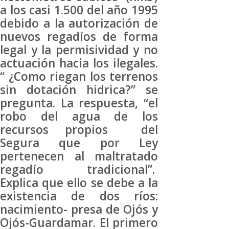
a los casi 1.500 del año 1995
debido a la autorización de
nuevos regadíos de forma
legal y la permisividad y no
actuación hacia los ilegales.
“ ¿Como riegan los terrenos
sin dotación hidrica?” se
pregunta. La respuesta, “el
robo del agua de los
recursos propios del
Segura que por Ley
pertenecen al maltratado
regadío tradicional”.
Explica que ello se debe a la
existencia de dos ríos:
nacimiento- presa de Ojós y
Ojós-Guardamar. El primero