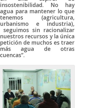
insostenibilidad. No hay
agua para mantener lo que
tenemos (agricultura,
urbanismo e industria),
seguimos sin racionalizar
nuestros recursos y la única
petición de muchos es traer
más agua de otras
cuencas”.