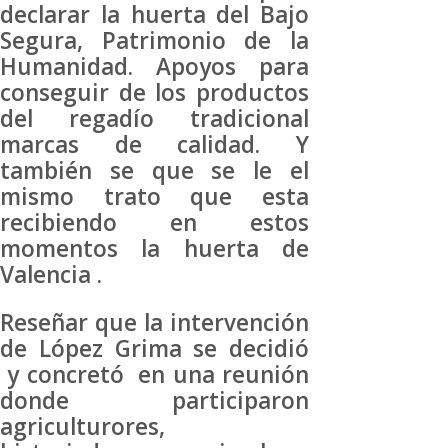
declarar la huerta del Bajo
Segura, Patrimonio de la
Humanidad. Apoyos para
conseguir de los productos
del regadío tradicional
marcas de calidad. Y
también se que se le el
mismo trato que esta
recibiendo en estos
momentos la huerta de
Valencia .
Reseñar que la intervención
de López Grima se decidió
y concretó en una reunión
donde participaron
agriculturores,