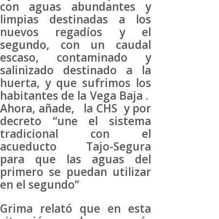
con aguas abundantes y
limpias destinadas a los
nuevos regadíos y el
segundo, con un caudal
escaso, contaminado y
salinizado destinado a la
huerta, y que sufrimos los
habitantes de la Vega Baja .
Ahora, añade, la CHS y por
decreto “une el sistema
tradicional con el
acueducto Tajo-Segura
para que las aguas del
primero se puedan utilizar
en el segundo”
Grima relató que en esta