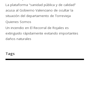
La plataforma “sanidad pública y de calidad”
acusa al Gobierno Valenciano de ocultar la
situación del departamento de Torrevieja
Quienes Somos
Un incendio en El Recorral de Rojales es
extinguido rápidamente evitando importantes
daños naturales
Tags