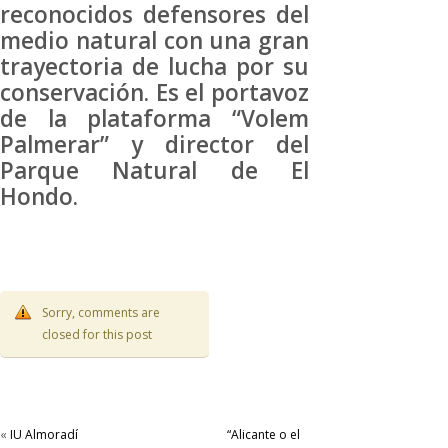
reconocidos defensores del
medio natural con una gran
trayectoria de lucha por su
conservación. Es el portavoz
de la plataforma “Volem
Palmerar” y director del
Parque Natural de El
Hondo.
Sorry, comments are
closed for this post
«
IU Almoradí
“Alicante o el