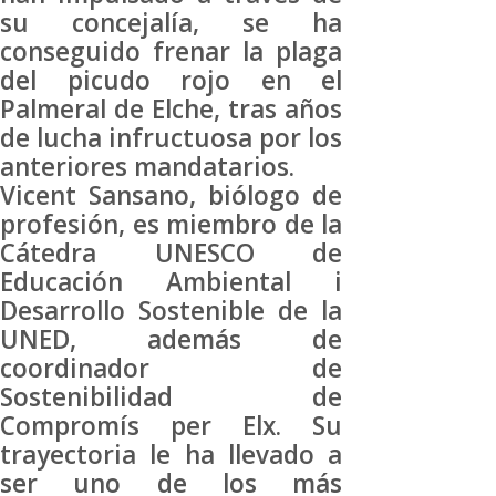
su concejalía, se ha
conseguido frenar la plaga
del picudo rojo en el
Palmeral de Elche, tras años
de lucha infructuosa por los
anteriores mandatarios.
Vicent Sansano, biólogo de
profesión, es miembro de la
Cátedra UNESCO de
Educación Ambiental i
Desarrollo Sostenible de la
UNED, además de
coordinador de
Sostenibilidad de
Compromís per Elx. Su
trayectoria le ha llevado a
ser uno de los más