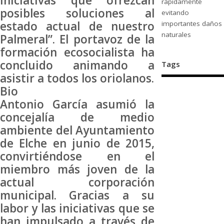
iniciativas que ofrezcan
rápidamente
posibles soluciones al
evitando
estado actual de nuestro
importantes daños
naturales
Palmeral”. El portavoz de la
formación ecosocialista ha
concluido animando a
Tags
asistir a todos los oriolanos.
Bio
Antonio García asumió la
concejalía de medio
ambiente del Ayuntamiento
de Elche en junio de 2015,
convirtiéndose en el
miembro más joven de la
actual corporación
municipal. Gracias a su
labor y las iniciativas que se
han impulsado a través de