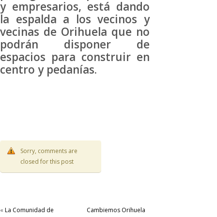
y empresarios, está dando
la espalda a los vecinos y
vecinas de Orihuela que no
podrán disponer de
espacios para construir en
centro y pedanías.
Sorry, comments are
closed for this post
«
La Comunidad de
Cambiemos Orihuela