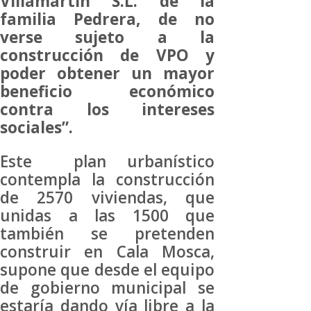
Villamartín S.L. de la
familia Pedrera, de no
verse sujeto a la
construcción de VPO y
poder obtener un mayor
beneficio económico
contra los intereses
sociales”.
Este plan urbanístico
contempla la construcción
de 2570 viviendas, que
unidas a las 1500 que
también se pretenden
construir en Cala Mosca,
supone que desde el equipo
de gobierno municipal se
estaría dando vía libre a la