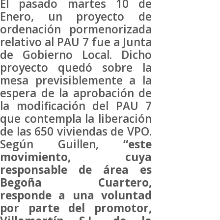
El pasado martes 10 de
Enero, un proyecto de
ordenación pormenorizada
relativo al PAU 7 fue a Junta
de Gobierno Local. Dicho
proyecto quedó sobre la
mesa previsiblemente a la
espera de la aprobación de
la modificación del PAU 7
que contempla la liberación
de las 650 viviendas de VPO.
Según Guillen,
“este
movimiento, cuya
responsable de área es
Begoña Cuartero,
responde a una voluntad
por parte del promotor,