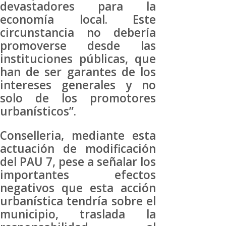
devastadores para la
economía local. Este
circunstancia no debería
promoverse desde las
instituciones públicas, que
han de ser garantes de los
intereses generales y no
solo de los promotores
urbanísticos”.
Conselleria, mediante esta
actuación de modificación
del PAU 7, pese a señalar los
importantes efectos
negativos que esta acción
urbanística tendría sobre el
municipio, traslada la