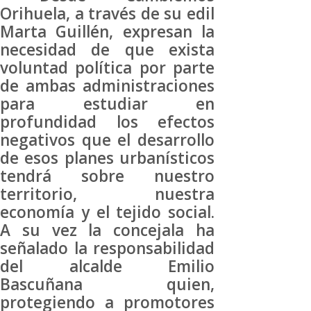
Orihuela, a través de su edil
Marta Guillén, expresan la
necesidad de que exista
voluntad política por parte
de ambas administraciones
para estudiar en
profundidad los efectos
negativos que el desarrollo
de esos planes urbanísticos
tendrá sobre nuestro
territorio, nuestra
economía y el tejido social.
A su vez la concejala ha
señalado la responsabilidad
del alcalde Emilio
Bascuñana quien,
protegiendo a promotores