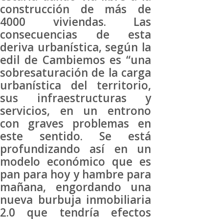
construcción de más de
4000 viviendas. Las
consecuencias de esta
deriva urbanística, según la
edil de Cambiemos es “una
sobresaturación de la carga
urbanística del territorio,
sus infraestructuras y
servicios, en un entrono
con graves problemas en
este sentido. Se está
profundizando así en un
modelo económico que es
pan para hoy y hambre para
mañana, engordando una
nueva burbuja inmobiliaria
2.0 que tendría efectos