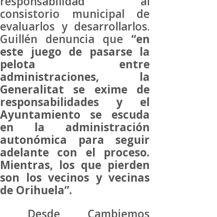
responsabilidad al
consistorio municipal de
evaluarlos y desarrollarlos.
Guillén denuncia que
“en
este juego de pasarse la
pelota entre
administraciones, la
Generalitat se exime de
responsabilidades y el
Ayuntamiento se escuda
en la administración
autonómica para seguir
adelante con el proceso.
Mientras, los que pierden
son los vecinos y vecinas
de Orihuela”.
Desde Cambiemos