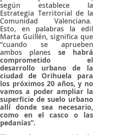
según establece la
Estrategia Territorial de la
Comunidad Valenciana.
Esto, en palabras la edil
Marta Guillén, significa que
“cuando se aprueben
ambos planes
se habrá
comprometido el
desarrollo urbano de la
ciudad de Orihuela para
los próximos 20 años, y no
vamos a poder ampliar la
superficie de suelo urbano
allí donde sea necesario,
como en el casco o las
pedanías”.