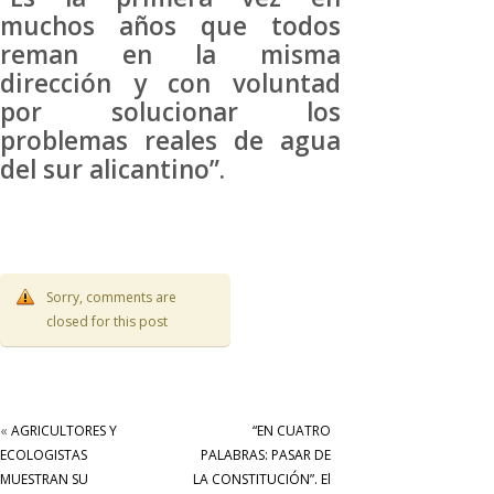
muchos años que todos
reman en la misma
dirección y con voluntad
por solucionar los
problemas reales de agua
del sur alicantino”.
Sorry, comments are
closed for this post
«
AGRICULTORES Y
“EN CUATRO
ECOLOGISTAS
PALABRAS: PASAR DE
MUESTRAN SU
LA CONSTITUCIÓN”. El