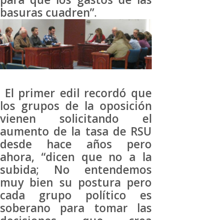
basuras cuadren”.
El primer edil recordó que
los grupos de la oposición
vienen solicitando el
aumento de la tasa de RSU
desde hace años pero
ahora, “dicen que no a la
subida; No entendemos
muy bien su postura pero
cada grupo político es
soberano para tomar las