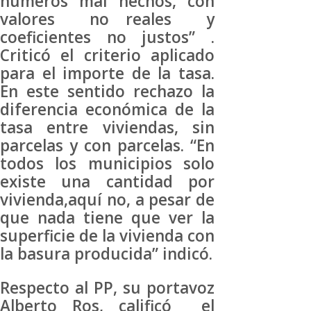
números mal hechos, con
valores no reales y
coeficientes no justos” .
Criticó el criterio aplicado
para el importe de la tasa.
En este sentido rechazo la
diferencia económica de la
tasa entre viviendas, sin
parcelas y con parcelas. “En
todos los municipios solo
existe una cantidad por
vivienda,aquí no, a pesar de
que nada tiene que ver la
superficie de la vivienda con
la basura producida” indicó.
Respecto al PP, su portavoz
Alberto Ros, calificó el