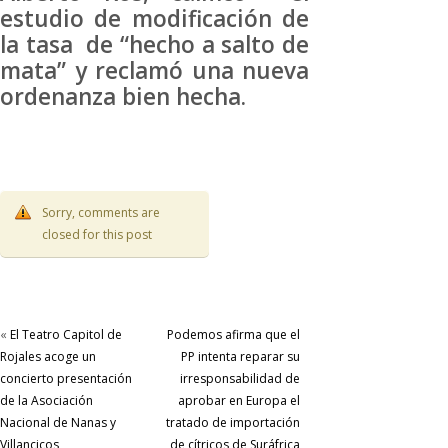
estudio de modificación de
la tasa de “hecho a salto de
mata” y reclamó una nueva
ordenanza bien hecha.
Sorry, comments are
closed for this post
«
El Teatro Capitol de
Podemos afirma que el
Rojales acoge un
PP intenta reparar su
concierto presentación
irresponsabilidad de
de la Asociación
aprobar en Europa el
Nacional de Nanas y
tratado de importación
Villancicos
de cítricos de Suráfrica