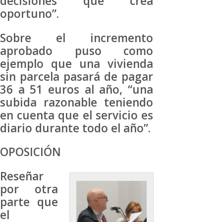
decisiones que crea
oportuno”.
Sobre el incremento
aprobado puso como
ejemplo que una vivienda
sin parcela pasará de pagar
36 a 51 euros al año, “una
subida razonable teniendo
en cuenta que el servicio es
diario durante todo el año”.
OPOSICIÓN
Reseñar
por otra
parte que
el