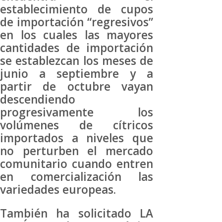
establecimiento de cupos
de importación “regresivos”
en los cuales las mayores
cantidades de importación
se establezcan los meses de
junio a septiembre y a
partir de octubre vayan
descendiendo
progresivamente los
volúmenes de cítricos
importados a niveles que
no perturben el mercado
comunitario cuando entren
en comercialización las
variedades europeas.
También ha solicitado LA