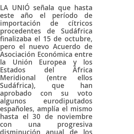
LA UNIÓ señala que hasta
este año el período de
importación de cítricos
procedentes de Sudáfrica
finalizaba el 15 de octubre,
pero el nuevo Acuerdo de
Asociación Económica entre
la Unión Europea y los
Estados del África
Meridional (entre ellos
Sudáfrica), que han
aprobado con su voto
algunos eurodiputados
españoles, amplía el mismo
hasta el 30 de noviembre
con una progresiva
disminución anual de los