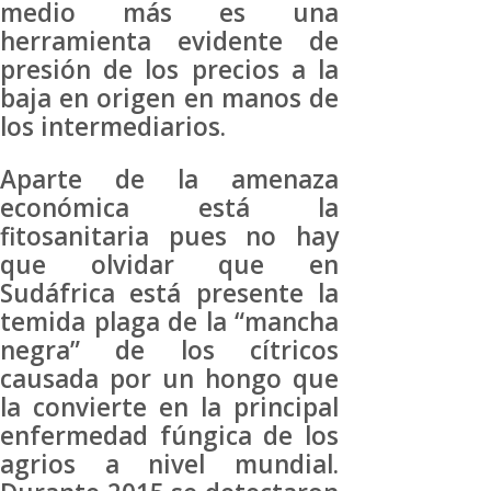
medio más es una
herramienta evidente de
presión de los precios a la
baja en origen en manos de
los intermediarios.
Aparte de la amenaza
económica está la
fitosanitaria pues no hay
que olvidar que en
Sudáfrica está presente la
temida plaga de la “mancha
negra” de los cítricos
causada por un hongo que
la convierte en la principal
enfermedad fúngica de los
agrios a nivel mundial.