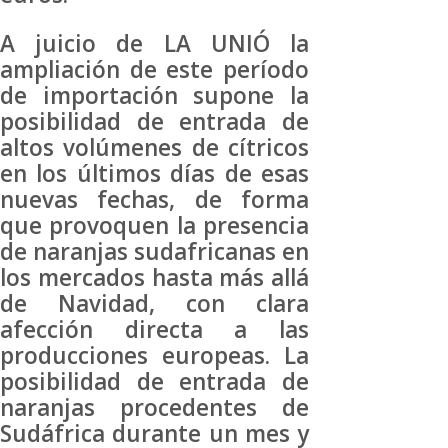
A juicio de LA UNIÓ la
ampliación de este período
de importación supone la
posibilidad de entrada de
altos volúmenes de cítricos
en los últimos días de esas
nuevas fechas, de forma
que provoquen la presencia
de naranjas sudafricanas en
los mercados hasta más allá
de Navidad, con clara
afección directa a las
producciones europeas. La
posibilidad de entrada de
naranjas procedentes de
Sudáfrica durante un mes y