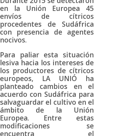
Durante 2015 se detectaron
en la Unión Europea 45
envíos de cítricos
procedentes de Sudáfrica
con presencia de agentes
nocivos.
Para paliar esta situación
lesiva hacia los intereses de
los productores de cítricos
europeos, LA UNIÓ ha
planteado cambios en el
acuerdo con Sudáfrica para
salvaguardar el cultivo en el
ámbito de la Unión
Europea. Entre estas
modificaciones se
encuentra el