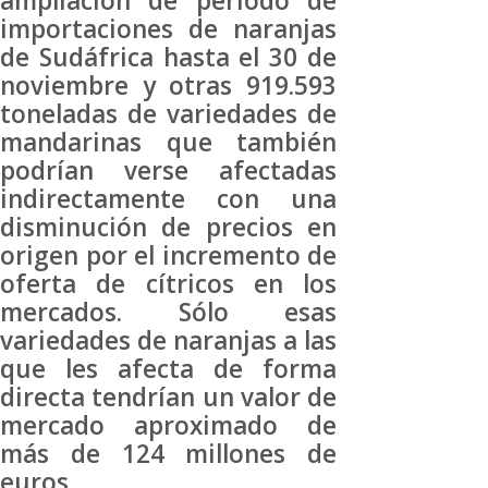
ampliación de período de
importaciones de naranjas
de Sudáfrica hasta el 30 de
noviembre y otras 919.593
toneladas de variedades de
mandarinas que también
podrían verse afectadas
indirectamente con una
disminución de precios en
origen por el incremento de
oferta de cítricos en los
mercados. Sólo esas
variedades de naranjas a las
que les afecta de forma
directa tendrían un valor de
mercado aproximado de
más de 124 millones de
euros.