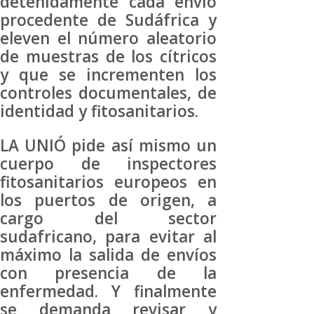
detenidamente cada envío
procedente de Sudáfrica y
eleven el número aleatorio
de muestras de los cítricos
y que se incrementen los
controles documentales, de
identidad y fitosanitarios.
LA UNIÓ pide así mismo un
cuerpo de inspectores
fitosanitarios europeos en
los puertos de origen, a
cargo del sector
sudafricano, para evitar al
máximo la salida de envíos
con presencia de la
enfermedad. Y finalmente
se demanda revisar y