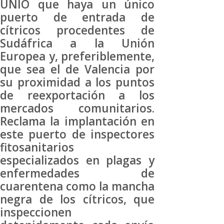
UNIÓ que haya un único
puerto de entrada de
cítricos procedentes de
Sudáfrica a la Unión
Europea y, preferiblemente,
que sea el de Valencia por
su proximidad a los puntos
de reexportación a los
mercados comunitarios.
Reclama la implantación en
este puerto de inspectores
fitosanitarios
especializados en plagas y
enfermedades de
cuarentena como la mancha
negra de los cítricos, que
inspeccionen