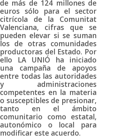
de más de 124 millones de
euros sólo para el sector
citrícola de la Comunitat
Valenciana, cifras que se
pueden elevar si se suman
los de otras comunidades
productoras del Estado. Por
ello LA UNIÓ ha iniciado
una campaña de apoyos
entre todas las autoridades
y administraciones
competentes en la materia
o susceptibles de presionar,
tanto en el ámbito
comunitario como estatal,
autonómico o local para
modificar este acuerdo.