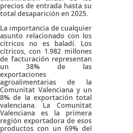
precios de entrada hasta su
total desaparición en 2025.
La importancia de cualquier
asunto relacionado con los
cítricos no es baladí. Los
cítricos, con 1.982 millones
de facturación representan
un 38% de las
exportaciones
agroalimentarias de la
Comunitat Valenciana y un
8% de la exportación total
valenciana. La Comunitat
Valenciana es la primera
región exportadora de esos
productos con un 69% del