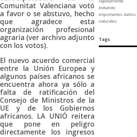
rápidamente
Comunitat Valenciana votó
evitando
a favor o se abstuvo, hecho
importantes daños
que agradece esta
naturales
organización profesional
agraria (ver archivo adjunto
Tags
con los votos).
El nuevo acuerdo comercial
entre la Unión Europea y
algunos países africanos se
encuentra ahora ya sólo a
falta de ratificación del
Consejo de Ministros de la
UE y de los Gobiernos
africanos. LA UNIÓ reitera
que pone en peligro
directamente los ingresos