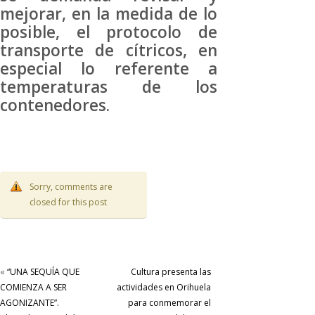
mejorar, en la medida de lo
posible, el protocolo de
transporte de cítricos, en
especial lo referente a
temperaturas de los
contenedores.
Sorry, comments are
closed for this post
«
“UNA SEQUÍA QUE
Cultura presenta las
COMIENZA A SER
actividades en Orihuela
AGONIZANTE”.
para conmemorar el