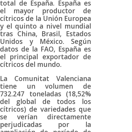
total de España. España es
el mayor productor de
cítricos de la Unión Europea
y el quinto a nivel mundial
tras China, Brasil, Estados
Unidos y México. Según
datos de la FAO, España es
el principal exportador de
cítricos del mundo.
La Comunitat Valenciana
tiene un volumen de
732.247 toneladas (18,52%
del global de todos los
cítricos) de variedades que
se verían directamente
perjudicadas por la