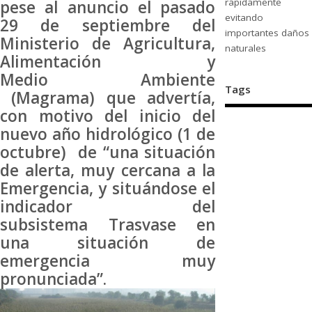
rápidamente
pese al anuncio el pasado
evitando
29 de septiembre del
importantes daños
Ministerio de Agricultura,
naturales
Alimentación y
Medio Ambiente
Tags
(Magrama) que advertía,
con motivo del inicio del
nuevo año hidrológico (1 de
octubre) de “una situación
de alerta, muy cercana a la
Emergencia, y situándose el
indicador del
subsistema Trasvase en
una situación de
emergencia muy
pronunciada”.