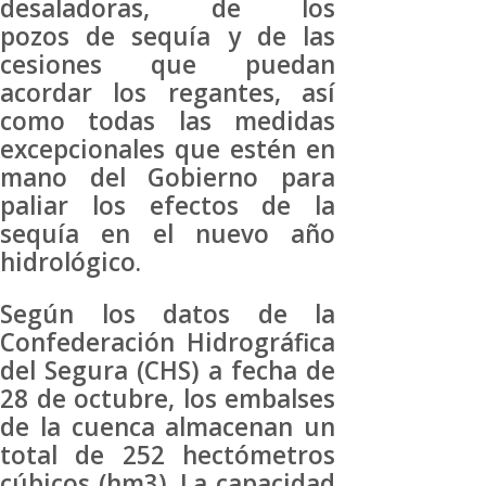
desaladoras, de los
pozos de sequía y de las
cesiones que puedan
acordar los regantes, así
como todas las medidas
excepcionales que estén en
mano del Gobierno para
paliar los efectos de la
sequía en el nuevo año
hidrológico.
Según los datos de la
Confederación Hidrográfica
del Segura (CHS) a fecha de
28 de octubre, los embalses
de la cuenca almacenan un
total de 252 hectómetros
cúbicos (hm3). La capacidad