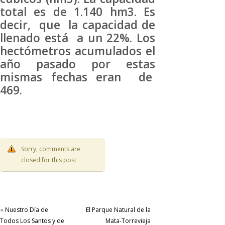
total es de 1.140 hm3. Es
decir, que la capacidad de
llenado está a un 22%. Los
hectómetros acumulados el
año pasado por estas
mismas fechas eran de
469.
Sorry, comments are
closed for this post
«
Nuestro Día de
El Parque Natural de la
Todos Los Santos y de
Mata-Torrevieja