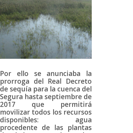
Por ello se anunciaba la
prorroga del Real Decreto
de sequía para la cuenca del
Segura hasta septiembre de
2017 que permitirá
movilizar todos los recursos
disponibles: agua
procedente de las plantas