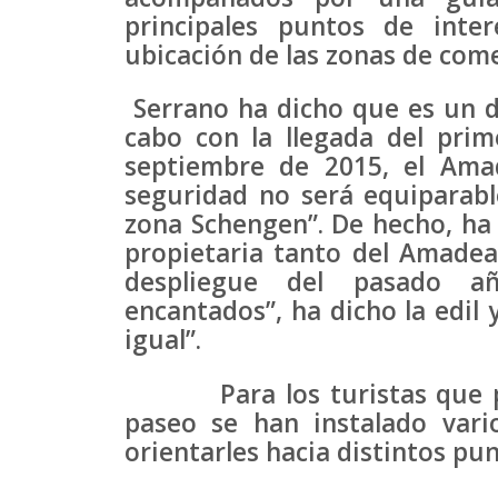
principales puntos de inte
ubicación de las zonas de come
Serrano ha dicho que es un di
cabo con la llegada del prim
septiembre de 2015, el Ama
seguridad no será equiparabl
zona Schengen”. De hecho, ha 
propietaria tanto del Amadea
despliegue del pasado a
encantados”, ha dicho la edil
igual”.
Para los turistas que pref
paseo se han instalado vari
orientarles hacia distintos pun