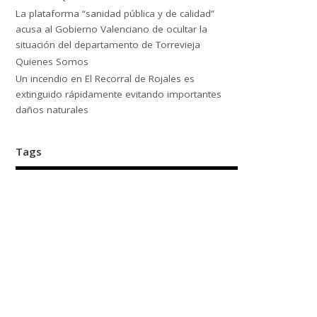
La plataforma “sanidad pública y de calidad”
acusa al Gobierno Valenciano de ocultar la
situación del departamento de Torrevieja
Quienes Somos
Un incendio en El Recorral de Rojales es
extinguido rápidamente evitando importantes
daños naturales
Tags