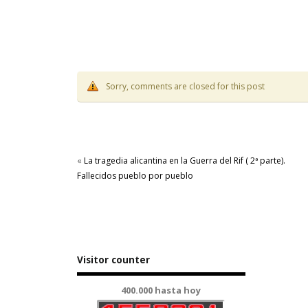
Sorry, comments are closed for this post
«
La tragedia alicantina en la Guerra del Rif ( 2ª parte).
Fallecidos pueblo por pueblo
Visitor counter
400.000 hasta hoy