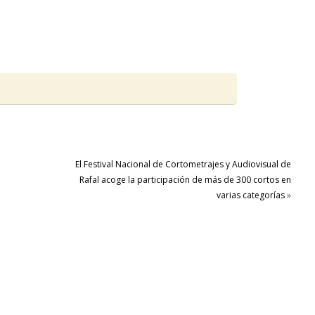
El Festival Nacional de Cortometrajes y Audiovisual de
Rafal acoge la participación de más de 300 cortos en
varias categorías
»