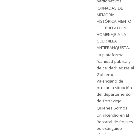
participativos
JORNADAS DE
MEMORIA
HISTÓRICA VIENTO
DEL PUEBLO EN
HOMENAJE A LA
GUERRILLA
ANTIFRANQUISTA.
La plataforma
“sanidad pública y
de calidad” acusa al
Gobierno
Valenciano de
ocultar la situación
del departamento
de Torrevieja
Quienes Somos
Un incendio en El
Recorral de Rojales
es extinguido