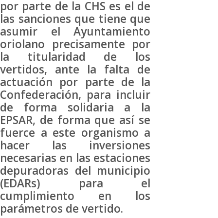
por parte de la CHS es el de
las sanciones que tiene que
asumir el Ayuntamiento
oriolano precisamente por
la titularidad de los
vertidos, ante la falta de
actuación por parte de la
Confederación, para incluir
de forma solidaria a la
EPSAR, de forma que así se
fuerce a este organismo a
hacer las inversiones
necesarias en las estaciones
depuradoras del municipio
(EDARs) para el
cumplimiento en los
parámetros de vertido.