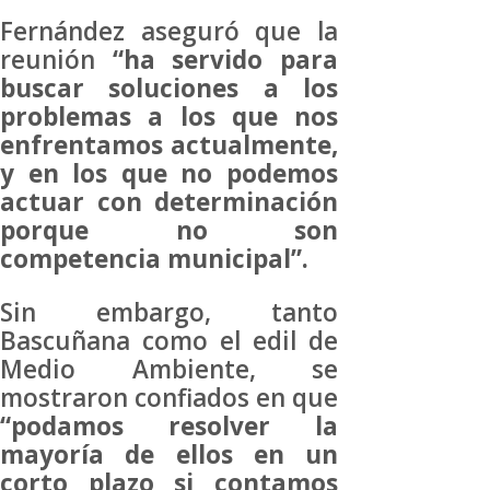
Fernández aseguró que la
reunión
“ha servido para
buscar soluciones a los
problemas a los que nos
enfrentamos actualmente,
y en los que no podemos
actuar con determinación
porque no son
competencia municipal”.
Sin embargo, tanto
Bascuñana como el edil de
Medio Ambiente, se
mostraron confiados en que
“podamos resolver la
mayoría de ellos en un
corto plazo si contamos