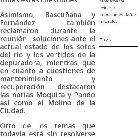
rápidamente
evitando
Asimismo, Bascuñana y
importantes daños
Fernández también
naturales
reclamaron durante la
reunión soluciones ante el
Tags
actual estado de los sotos
del río y los vertidos de la
depuradora, mientras que
en cuanto a cuestiones de
mantenimiento y
recuperación destacaron
las norias Moquita y Pando
así como el Molino de la
Ciudad.
Otro de los temas que
todavía está sin resolverse