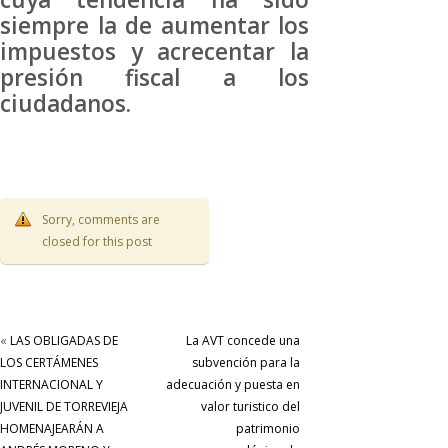
siempre la de aumentar los
impuestos y acrecentar la
presión fiscal a los
ciudadanos.
Sorry, comments are
closed for this post
«
LAS OBLIGADAS DE
La AVT concede una
LOS CERTÁMENES
subvención para la
INTERNACIONAL Y
adecuación y puesta en
JUVENIL DE TORREVIEJA
valor turistico del
HOMENAJEARÁN A
patrimonio