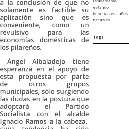
a la conclusión de que no
rápidamente
evitando
solamente es factible su
importantes daños
aplicación sino que es
naturales
conveniente, como un
revulsivo para las
Tags
economías domésticas de
los pilareños.
Ángel Albaladejo tiene
esperanza en el apoyo de
esta propuesta por parte
de otros grupos
municipales, sólo surgiendo
las dudas en la postura que
adoptará el Partido
Socialista con el alcalde
Ignacio Ramos a la cabeza,
cuya tendencia ha sido