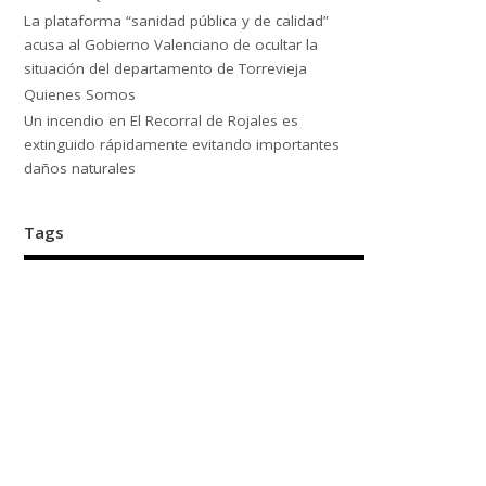
La plataforma “sanidad pública y de calidad”
acusa al Gobierno Valenciano de ocultar la
situación del departamento de Torrevieja
Quienes Somos
Un incendio en El Recorral de Rojales es
extinguido rápidamente evitando importantes
daños naturales
Tags