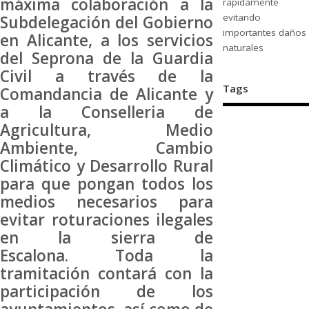
máxima colaboración a la
rápidamente
evitando
Subdelegación del Gobierno
importantes daños
en Alicante, a los servicios
naturales
del Seprona de la Guardia
Civil a través de la
Tags
Comandancia de Alicante y
a la Conselleria de
Agricultura, Medio
Ambiente, Cambio
Climático y Desarrollo Rural
para que pongan todos los
medios necesarios para
evitar roturaciones ilegales
en la sierra de
Escalona. Toda la
tramitación contará con la
participación de los