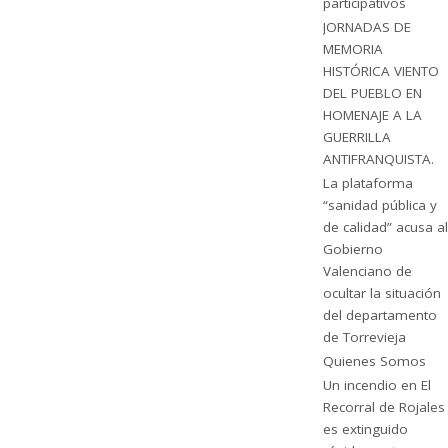
participativos
JORNADAS DE
MEMORIA
HISTÓRICA VIENTO
DEL PUEBLO EN
HOMENAJE A LA
GUERRILLA
ANTIFRANQUISTA.
La plataforma
“sanidad pública y
de calidad” acusa al
Gobierno
Valenciano de
ocultar la situación
del departamento
de Torrevieja
Quienes Somos
Un incendio en El
Recorral de Rojales
es extinguido