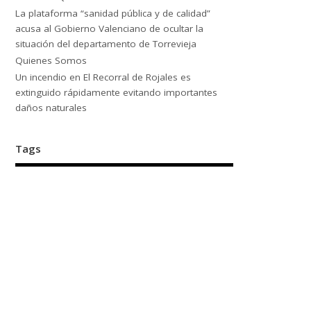
La plataforma “sanidad pública y de calidad”
acusa al Gobierno Valenciano de ocultar la
situación del departamento de Torrevieja
Quienes Somos
Un incendio en El Recorral de Rojales es
extinguido rápidamente evitando importantes
daños naturales
Tags