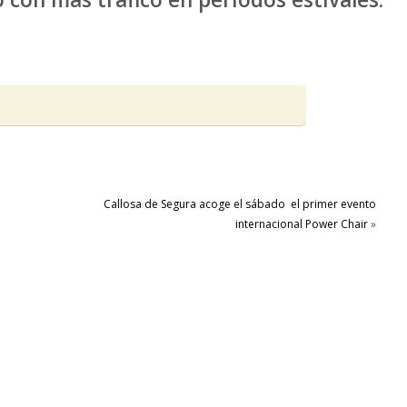
Callosa de Segura acoge el sábado el primer evento
internacional Power Chair
»