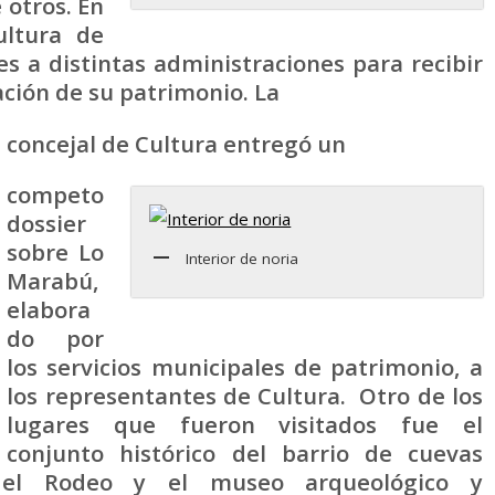
 otros. En
ltura de
s a distintas administraciones para recibir
ción de su patrimonio. La
concejal de Cultura entregó un
competo
dossier
sobre Lo
Interior de noria
Marabú,
elabora
do por
los servicios municipales de patrimonio, a
los representantes de Cultura. Otro de los
lugares que fueron visitados fue el
conjunto histórico del barrio de cuevas
 del Rodeo y el museo arqueológico y