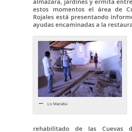
almazara, jardines y ermita entre
estos momentos el área de Cu
Rojales está presentando informe
ayudas encaminadas a la restaura
Lo Marabú
rehabilitado de las Cuevas