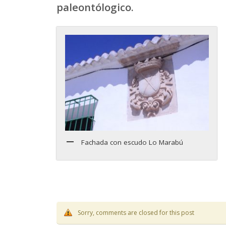
paleontólogico.
Fachada con escudo Lo Marabú
Sorry, comments are closed for this post