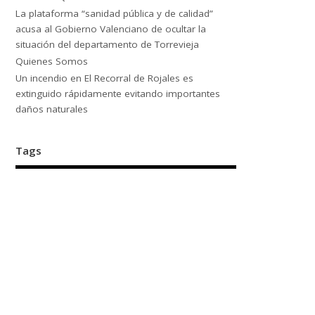
La plataforma “sanidad pública y de calidad”
acusa al Gobierno Valenciano de ocultar la
situación del departamento de Torrevieja
Quienes Somos
Un incendio en El Recorral de Rojales es
extinguido rápidamente evitando importantes
daños naturales
Tags