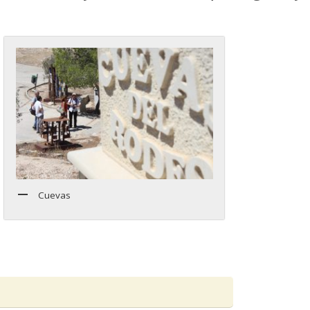
Cuevas