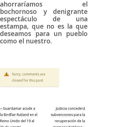
ahorraríamos el
bochornoso y denigrante
espectáculo de una
estampa, que no es la que
deseamos para un pueblo
como el nuestro.
Sorry, comments are
closed for this post
«
Guardamar acude a
Justicia concederá
la Birdfair Rutland en el
subvenciones para la
Reino Unido del 19 al
recuperación de la