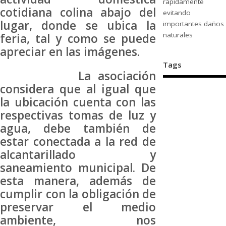
rápidamente
cotidiana colina abajo del
evitando
lugar, donde se ubica la
importantes daños
naturales
feria, tal y como se puede
apreciar en las imágenes.
Tags
La asociación
considera que al igual que
la ubicación cuenta con las
respectivas tomas de luz y
agua, debe también de
estar conectada a la red de
alcantarillado y
saneamiento municipal. De
esta manera, además de
cumplir con la obligación de
preservar el medio
ambiente, nos