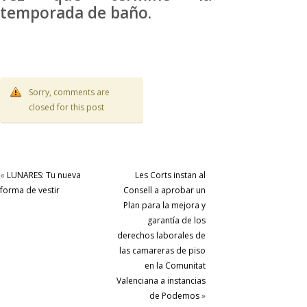
temporada de baño.
Sorry, comments are
closed for this post
«
LUNARES: Tu nueva
Les Corts instan al
forma de vestir
Consell a aprobar un
Plan para la mejora y
garantía de los
derechos laborales de
las camareras de piso
en la Comunitat
Valenciana a instancias
de Podemos
»