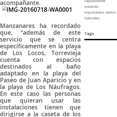
rápidamente
acompañante.
evitando
importantes daños
naturales
Manzanares ha recordado
que, “además de este
Tags
servicio que se centra
específicamente en la playa
de Los Locos, Torrevieja
cuenta con espacios
destinados al baño
adaptado en la playa del
Paseo de Juan Aparicio y en
la playa de Los Náufragos.
En este caso las personas
que quieran usar las
instalaciones tienen que
dirigirse a la caseta de los