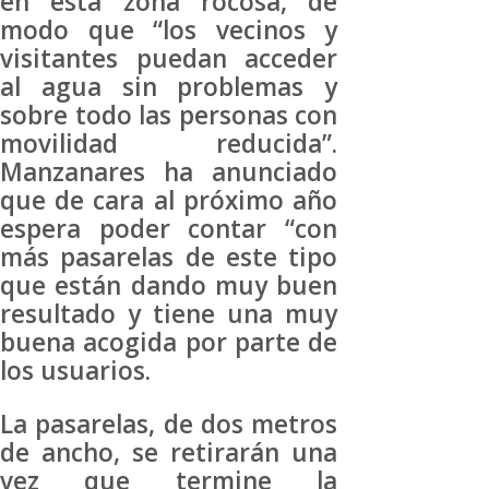
en esta zona rocosa, de
modo que “los vecinos y
visitantes puedan acceder
al agua sin problemas y
sobre todo las personas con
movilidad reducida”.
Manzanares ha anunciado
que de cara al próximo año
espera poder contar “con
más pasarelas de este tipo
que están dando muy buen
resultado y tiene una muy
buena acogida por parte de
los usuarios.
La pasarelas, de dos metros
de ancho, se retirarán una
vez que termine la