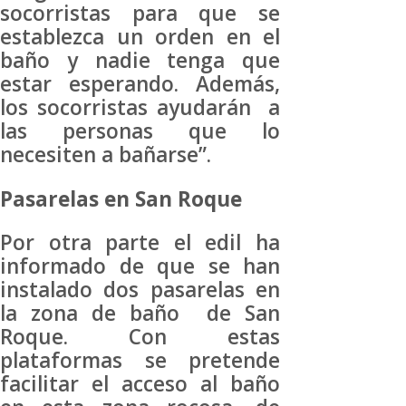
socorristas para que se
establezca un orden en el
baño y nadie tenga que
estar esperando. Además,
los socorristas ayudarán a
las personas que lo
necesiten a bañarse”.
Pasarelas en San Roque
Por otra parte el edil ha
informado de que se han
instalado dos pasarelas en
la zona de baño de San
Roque. Con estas
plataformas se pretende
facilitar el acceso al baño