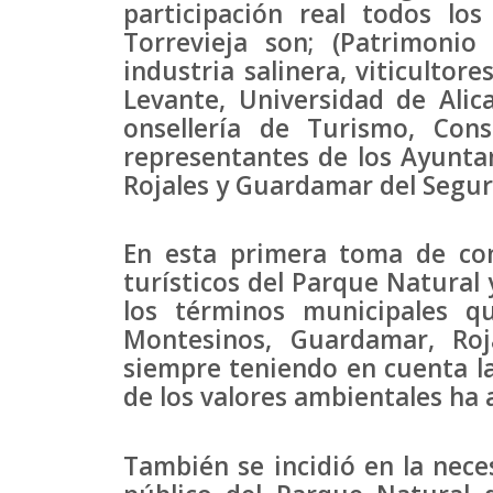
participación real todos lo
Torrevieja son; (Patrimonio
industria salinera, viticultor
Levante, Universidad de Alica
onsellería de Turismo, Cons
representantes de los Ayunta
Rojales y Guardamar del Segur
En esta primera toma de con
turísticos del Parque Natural 
los términos municipales qu
Montesinos, Guardamar, Roj
siempre teniendo en cuenta la
de los valores ambientales ha 
También se incidió en la nec