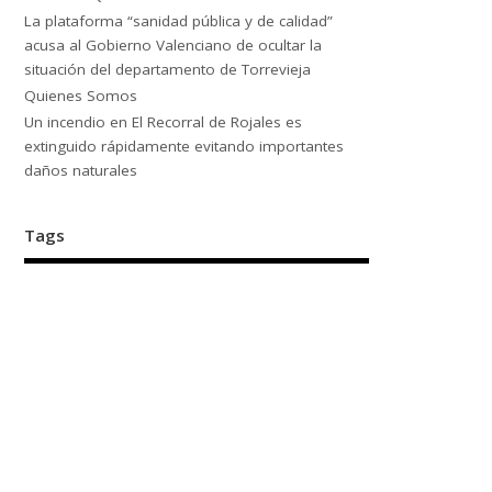
La plataforma “sanidad pública y de calidad”
acusa al Gobierno Valenciano de ocultar la
situación del departamento de Torrevieja
Quienes Somos
Un incendio en El Recorral de Rojales es
extinguido rápidamente evitando importantes
daños naturales
Tags