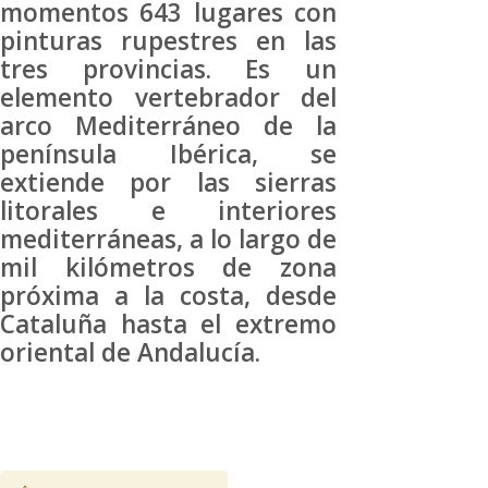
momentos 643 lugares con
pinturas rupestres en las
tres provincias. Es un
elemento vertebrador del
arco Mediterráneo de la
península Ibérica, se
extiende por las sierras
litorales e interiores
mediterráneas, a lo largo de
mil kilómetros de zona
próxima a la costa, desde
Cataluña hasta el extremo
oriental de Andalucía.