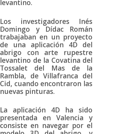
levantino.
Los investigadores Inés
Domingo y Dídac Román
trabajaban en un proyecto
de una aplicación 4D del
abrigo con arte rupestre
levantino de la Covatina del
Tossalet del Mas de la
Rambla, de Villafranca del
Cid, cuando encontraron las
nuevas pinturas.
La aplicación 4D ha sido
presentada en Valencia y
consiste en navegar por el
modelo 3D del abrigo, y