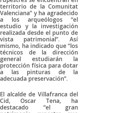
territorio de la Comunitat
Valenciana” y ha agradecido
a los arqueólogos “el
estudio y la investigación
realizada desde el punto de
vista patrimonial”. Así
mismo, ha indicado que “los
técnicos de la dirección
general estudiarán la
protección física para dotar
a las pinturas de la
adecuada preservación”.
El alcalde de Villafranca del
Cid, Oscar Tena, ha
destacado “el gran