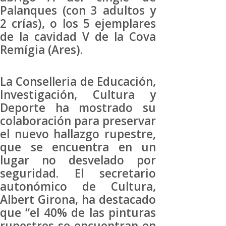
Palanques (con 3 adultos y
2 crías), o los 5 ejemplares
de la cavidad V de la Cova
Remígia (Ares).
La Conselleria de Educación,
Investigación, Cultura y
Deporte ha mostrado su
colaboración para preservar
el nuevo hallazgo rupestre,
que se encuentra en un
lugar no desvelado por
seguridad. El secretario
autonómico de Cultura,
Albert Girona, ha destacado
que “el 40% de las pinturas
rupestres se encuentran en