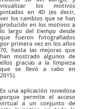
visualizar los motivos
pintados en 4D (es decir,
ver los cambios que se han
producido en los motivos a
lo largo del tiempo desde
que fueron fotografiados
por primera vez en los años
70, hasta las mejoras que
han mostrado algunos de
ellos gracias a la limpieza
que se llevó a cabo en
2015).
Es una aplicación novedosa
porque permite el acceso
virtual a un conjunto de