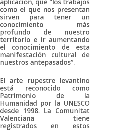
aplicación, que “los trabajos
como el que nos presentan
sirven para tener un
conocimiento más
profundo de nuestro
territorio e ir aumentando
el conocimiento de esta
manifestación cultural de
nuestros antepasados”.
El arte rupestre levantino
está reconocido como
Patrimonio de la
Humanidad por la UNESCO
desde 1998. La Comunitat
Valenciana tiene
registrados en estos