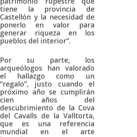
patrimonio rupestre que
tiene la provincia de
Castellón y la necesidad de
ponerlo en valor para
generar riqueza en los
pueblos del interior”.
Por su parte, los
arqueólogos han valorado
el hallazgo como un
“regalo”, justo cuando el
próximo año se cumplirán
cien años del
descubrimiento de la Cova
del Cavalls de la Valltorta,
que es una referencia
mundial en el arte