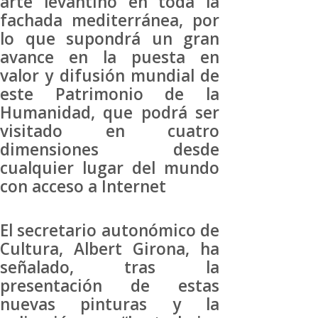
arte levantino en toda la
fachada mediterránea, por
lo que supondrá un gran
avance en la puesta en
valor y difusión mundial de
este Patrimonio de la
Humanidad, que podrá ser
visitado en cuatro
dimensiones desde
cualquier lugar del mundo
con acceso a Internet
El secretario autonómico de
Cultura, Albert Girona, ha
señalado, tras la
presentación de estas
nuevas pinturas y la