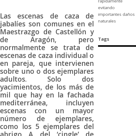
rápidamente
evitando
Las escenas de caza de
importantes daños
naturales
jabalíes son comunes en el
Maestrazgo de Castellón y
de Aragón, pero
Tags
normalmente se trata de
escenas de caza individual o
en pareja, que intervienen
sobre uno o dos ejemplares
adultos. Solo dos
yacimientos, de los más de
mil que hay en la fachada
mediterránea, incluyen
escenas con un mayor
número de ejemplares,
como los 5 ejemplares del
abrigo A del ‘cingle’ de