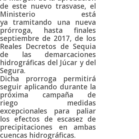
de este nuevo trasvase, el
Ministerio está
ya tramitando una nueva
prórroga, hasta finales
septiembre de 2017, de los
Reales Decretos de Sequia
de las demarcaciones
hidrográficas del Júcar y del
Segura.
Dicha prorroga permitirá
seguir aplicando durante la
próxima campaña de
riego medidas
excepcionales para paliar
los efectos de escasez de
precipitaciones en ambas
cuencas hidrográficas.