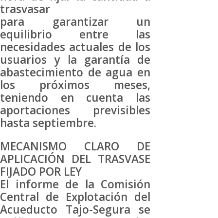
trasvasar
para garantizar un
equilibrio entre las
necesidades actuales de los
usuarios y la garantía de
abastecimiento de agua en
los próximos meses,
teniendo en cuenta las
aportaciones previsibles
hasta septiembre.
MECANISMO CLARO DE
APLICACIÓN DEL TRASVASE
FIJADO POR LEY
El informe de la Comisión
Central de Explotación del
Acueducto Tajo-Segura se