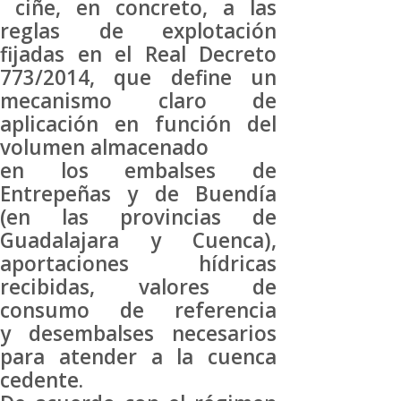
ciñe, en concreto, a las
reglas de explotación
fijadas en el Real Decreto
773/2014, que define un
mecanismo claro de
aplicación en función del
volumen almacenado
en los embalses de
Entrepeñas y de Buendía
(en las provincias de
Guadalajara y Cuenca),
aportaciones hídricas
recibidas, valores de
consumo de referencia
y desembalses necesarios
para atender a la cuenca
cedente.