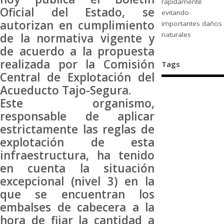
rápidamente
Oficial del Estado, se
evitando
autorizan en cumplimiento
importantes daños
naturales
de la normativa vigente y
de acuerdo a la propuesta
realizada por la Comisión
Tags
Central de Explotación del
Acueducto Tajo-Segura.
Este organismo,
responsable de aplicar
estrictamente las reglas de
explotación de esta
infraestructura, ha tenido
en cuenta la situación
excepcional (nivel 3) en la
que se encuentran los
embalses de cabecera a la
hora de fijar la cantidad a