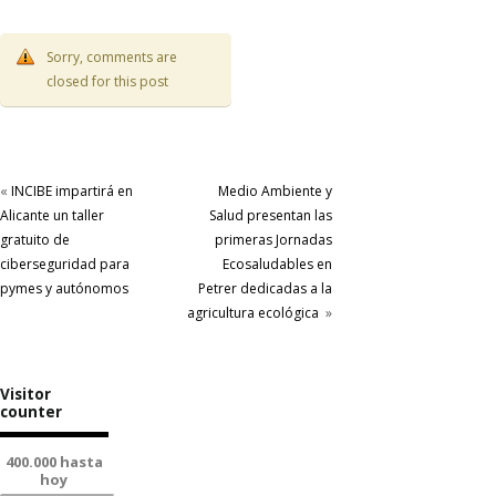
Sorry, comments are
closed for this post
«
INCIBE impartirá en
Medio Ambiente y
Alicante un taller
Salud presentan las
gratuito de
primeras Jornadas
ciberseguridad para
Ecosaludables en
pymes y autónomos
Petrer dedicadas a la
agricultura ecológica
»
Visitor
counter
400.000 hasta
hoy