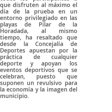
que disfruten al máximo el
día de la prueba en un
entorno privilegiado en las
playas de Pilar de la
Horadada, al mismo
tiempo, ha resaltado que
desde la Concejalía de
Deportes apuestan por la
práctica de cualquier
deporte y apoyan los
eventos deportivos que se
celebran, puesto que
suponen un revulsivo para
la economía y la imagen del
municipio.