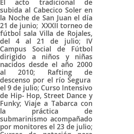
El acto tradicional de
subida al Cabecico Soler en
la Noche de San Juan el día
21 de junio; XXXII torneo de
fútbol sala Villa de Rojales,
del 4 al 21 de julio; IV
Campus Social de Fútbol
dirigido a niños y niñas
nacidos desde el año 2000
al 2010; Rafting de
descenso por el río Segura
el 9 de julio; Curso Intensivo
de Hip- Hop, Street Dance y
Funky; Viaje a Tabarca con
la práctica de
submarinismo acompañado
por monitores el 23 de julio;