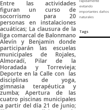
rápidamente
Entre las actividades
evitando
figuran un curso de
importantes daños
socorrismo para 20
naturales
personas en instalaciones
acuáticas; La clausura de la
Tags
liga comarcal de Balonmano
Alevín y Benjamin donde
participarán las escuelas
municipales de Rojales,
Almoradí, Pilar de la
Horadada y Torrevieja;
Deporte en la Calle con las
disciplinas de yoga,
gimnasia terapéutica y
zumba; Apertura de las
cuatro piscinas municipales
a partir del día 21 de junio;