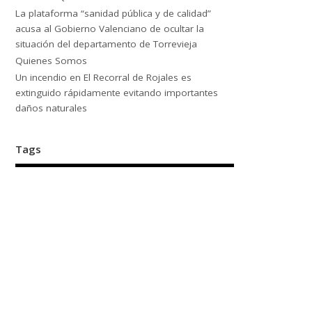
La plataforma “sanidad pública y de calidad”
acusa al Gobierno Valenciano de ocultar la
situación del departamento de Torrevieja
Quienes Somos
Un incendio en El Recorral de Rojales es
extinguido rápidamente evitando importantes
daños naturales
Tags