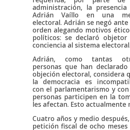
administración, la presencia
Adrián Vaíllo en una m
electoral. Adrián se negó ante 
orden alegando motivos ético
políticos: se declaró objetor
conciencia al sistema electoral
Adrián, como tantas ot
personas que han declarado
objeción electoral, considera 
la democracia es incompati
con el parlamentarismo y con 
personas participen en la to
les afectan. Esto actualmente 
Cuatro años y medio después, 
petición fiscal de ocho meses