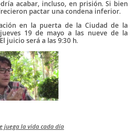
dría acabar, incluso, en prisión. Si bien
frecieron pactar una condena inferior.
ción en la puerta de la Ciudad de la
o jueves 19 de mayo a las nueve de la
 juicio será a las 9:30 h.
se juega la vida cada día