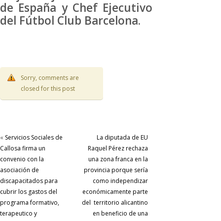
de España y Chef Ejecutivo
del Fútbol Club Barcelona.
Sorry, comments are
closed for this post
«
Servicios Sociales de
La diputada de EU
Callosa firma un
Raquel Pérez rechaza
convenio con la
una zona franca en la
asociación de
provincia porque sería
discapacitados para
como independizar
cubrir los gastos del
económicamente parte
programa formativo,
del territorio alicantino
terapeutico y
en beneficio de una