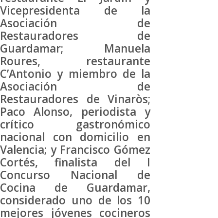
Vicepresidenta de la
Asociación de
Restauradores de
Guardamar; Manuela
Roures, restaurante
C’Antonio y miembro de la
Asociación de
Restauradores de Vinaròs;
Paco Alonso, periodista y
crítico gastronómico
nacional con domicilio en
Valencia; y Francisco Gómez
Cortés, finalista del I
Concurso Nacional de
Cocina de Guardamar,
considerado uno de los 10
mejores jóvenes cocineros