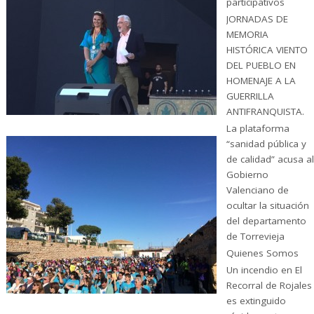
participativos
JORNADAS DE
MEMORIA
HISTÓRICA VIENTO
DEL PUEBLO EN
HOMENAJE A LA
GUERRILLA
ANTIFRANQUISTA.
La plataforma
“sanidad pública y
de calidad” acusa al
Gobierno
Valenciano de
ocultar la situación
del departamento
de Torrevieja
Quienes Somos
Un incendio en El
Recorral de Rojales
es extinguido