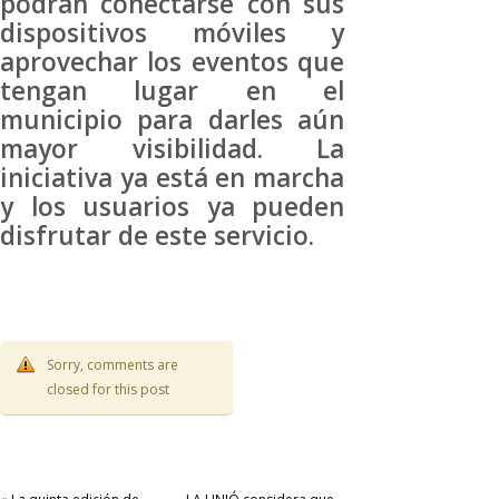
podrán conectarse con sus
dispositivos móviles y
aprovechar los eventos que
tengan lugar en el
municipio para darles aún
mayor visibilidad. La
iniciativa ya está en marcha
y los usuarios ya pueden
disfrutar de este servicio.
Sorry, comments are
closed for this post