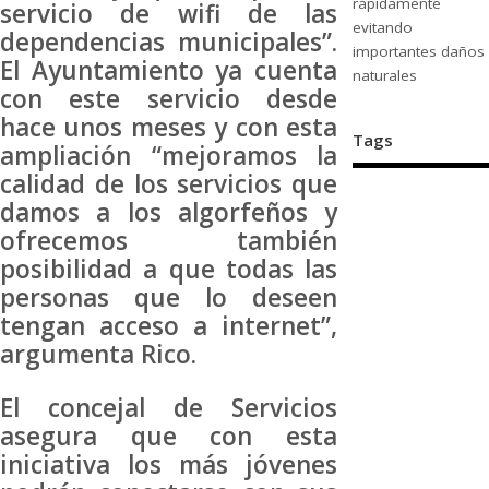
rápidamente
servicio de wifi de las
evitando
dependencias municipales”.
importantes daños
El Ayuntamiento ya cuenta
naturales
con este servicio desde
hace unos meses y con esta
Tags
ampliación “mejoramos la
calidad de los servicios que
damos a los algorfeños y
ofrecemos también
posibilidad a que todas las
personas que lo deseen
tengan acceso a internet”,
argumenta Rico.
El concejal de Servicios
asegura que con esta
iniciativa los más jóvenes