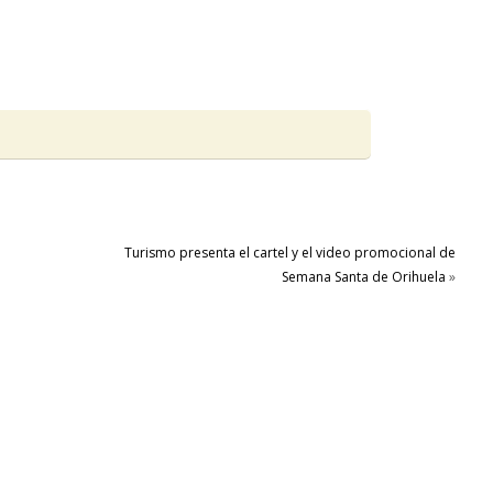
Turismo presenta el cartel y el video promocional de
Semana Santa de Orihuela
»