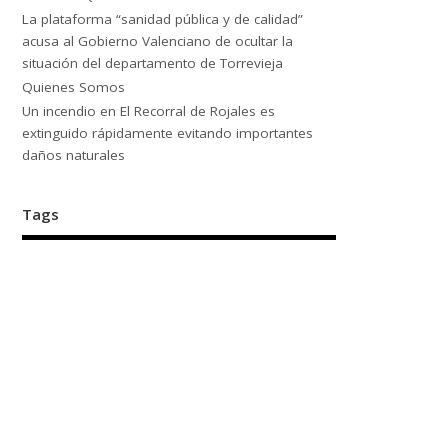
La plataforma “sanidad pública y de calidad”
acusa al Gobierno Valenciano de ocultar la
situación del departamento de Torrevieja
Quienes Somos
Un incendio en El Recorral de Rojales es
extinguido rápidamente evitando importantes
daños naturales
Tags