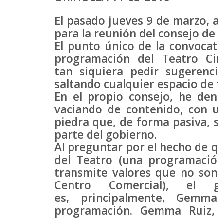
El pasado jueves 9 de marzo, a
para la reunión del consejo de 
El punto único de la convocat
programación del Teatro Ci
tan siquiera pedir sugerenc
saltando cualquier espacio de 
En el propio consejo, he de
vaciando de contenido, con 
piedra que, de forma pasiva, 
parte del gobierno.
Al preguntar por el hecho de 
del Teatro (una programación
transmite valores que no son
Centro Comercial), el
es, principalmente, Gemm
programación. Gemma Ruiz,