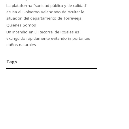
La plataforma “sanidad pública y de calidad”
acusa al Gobierno Valenciano de ocultar la
situación del departamento de Torrevieja
Quienes Somos
Un incendio en El Recorral de Rojales es
extinguido rápidamente evitando importantes
daños naturales
Tags