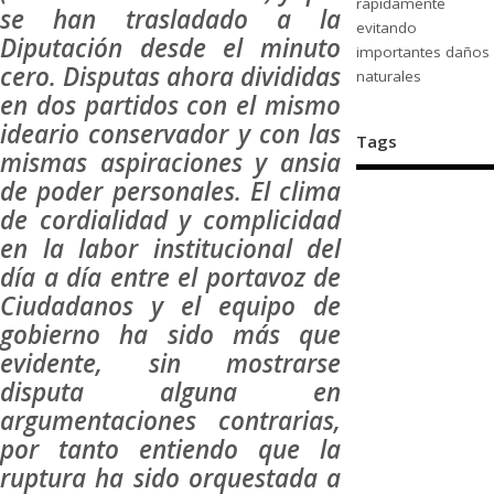
rápidamente
se han trasladado a la
evitando
Diputación desde el minuto
importantes daños
cero. Disputas ahora divididas
naturales
en dos partidos con el mismo
ideario conservador y con las
Tags
mismas aspiraciones y ansia
de poder personales. El clima
de cordialidad y complicidad
en la labor institucional del
día a día entre el portavoz de
Ciudadanos y el equipo de
gobierno ha sido más que
evidente, sin mostrarse
disputa alguna en
argumentaciones contrarias,
por tanto entiendo que la
ruptura ha sido orquestada a