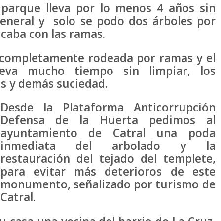
 parque lleva por lo menos 4 años sin
eneral y solo se podo dos árboles por
ocaba con las ramas.
 completamente rodeada por ramas y el
lleva mucho tiempo sin limpiar, los
as y demás suciedad.
Desde la Plataforma Anticorrupción
Defensa de la Huerta pedimos al
ayuntamiento de Catral una poda
inmediata del arbolado y la
restauración del tejado del templete,
para evitar más deterioros de este
monumento, señalizado por turismo de
Catral.