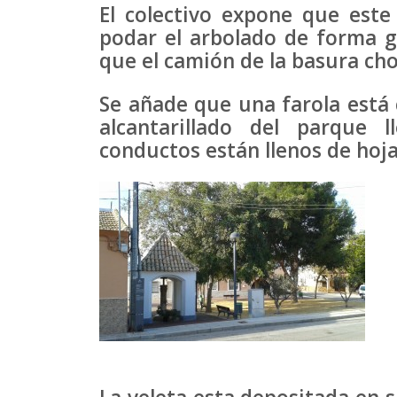
El colectivo expone que este
podar el arbolado de forma g
que el camión de la basura ch
Se añade que una farola está
alcantarillado del parque 
conductos están llenos de hoj