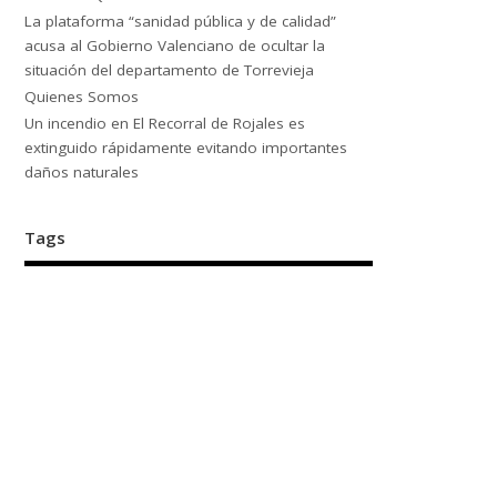
La plataforma “sanidad pública y de calidad”
acusa al Gobierno Valenciano de ocultar la
situación del departamento de Torrevieja
Quienes Somos
Un incendio en El Recorral de Rojales es
extinguido rápidamente evitando importantes
daños naturales
Tags