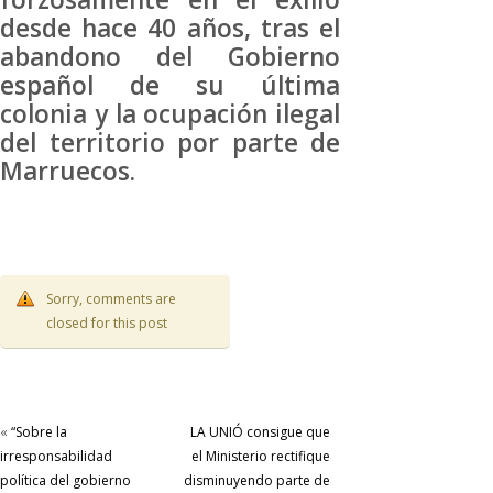
desde hace 40 años, tras el
abandono del Gobierno
español de su última
colonia y la ocupación ilegal
del territorio por parte de
Marruecos.
Sorry, comments are
closed for this post
«
“Sobre la
LA UNIÓ consigue que
irresponsabilidad
el Ministerio rectifique
política del gobierno
disminuyendo parte de