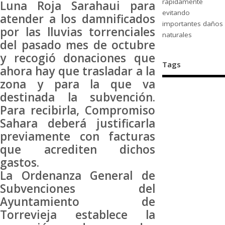
rápidamente
Luna Roja Sarahaui para
evitando
atender a los damnificados
importantes daños
por las lluvias torrenciales
naturales
del pasado mes de octubre
y recogió donaciones que
Tags
ahora hay que trasladar a la
zona y para la que va
destinada la subvención.
Para recibirla, Compromiso
Sahara deberá justificarla
previamente con facturas
que acrediten dichos
gastos.
La Ordenanza General de
Subvenciones del
Ayuntamiento de
Torrevieja establece la