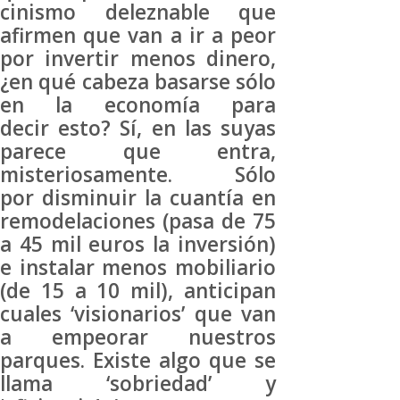
cinismo deleznable que
afirmen que van a ir a peor
por invertir menos dinero,
¿en qué cabeza basarse sólo
en la economía para
decir esto? Sí, en las suyas
parece que entra,
misteriosamente. Sólo
por disminuir la cuantía en
remodelaciones (pasa de 75
a 45 mil euros la inversión)
e instalar menos mobiliario
(de 15 a 10 mil), anticipan
cuales ‘visionarios’ que van
a empeorar nuestros
parques. Existe algo que se
llama ‘sobriedad’ y