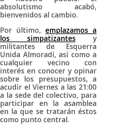
absolutismo acabó,
bienvenidos al cambio.
Por último,
emplazamos a
los simpatizantes
y
militantes de Esquerra
Unida Almoradí, así como a
cualquier vecino con
interés en conocer y opinar
sobre los presupuestos, a
acudir el Viernes a las 21:00
a la sede del colectivo, para
participar en la asamblea
en la que se tratarán éstos
como punto central.