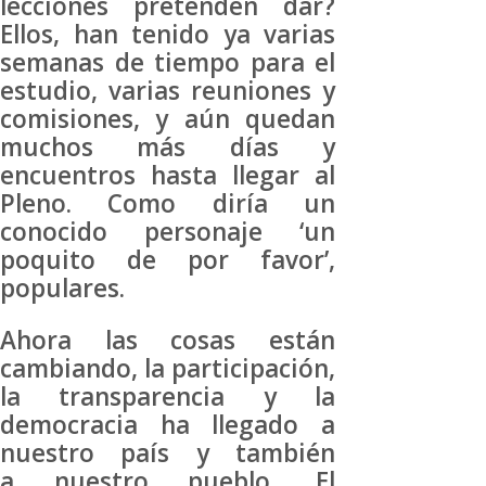
lecciones pretenden dar?
Ellos, han tenido ya varias
semanas de tiempo para el
estudio, varias reuniones y
comisiones, y aún quedan
muchos más días y
encuentros hasta llegar al
Pleno. Como diría un
conocido personaje ‘un
poquito de por favor’,
populares.
Ahora las cosas están
cambiando, la participación,
la transparencia y la
democracia ha llegado a
nuestro país y también
a nuestro pueblo. El