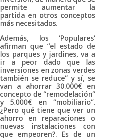
permite aumentar la
partida en otros conceptos
más necesitados.
Además, los ‘Populares’
afirman que “el estado de
los parques y jardines, va a
ir a peor dado que las
inversiones en zonas verdes
también se reduce” y sí, se
van a ahorrar 30.000€ en
concepto de “remodelación”
y 5.000€ en “mobiliario”.
¿Pero qué tiene que ver un
ahorro en reparaciones o
nuevas instalaciones con
que empeoren?. Es de un