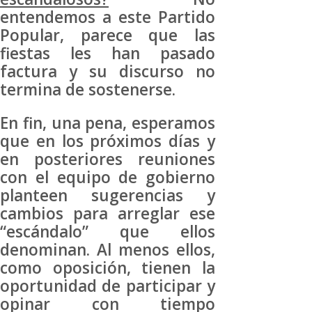
entendemos a este Partido
Popular, parece que las
fiestas les han pasado
factura y su discurso no
termina de sostenerse.
En fin, una pena, esperamos
que en los próximos días y
en posteriores reuniones
con el equipo de gobierno
planteen sugerencias y
cambios para arreglar ese
“escándalo” que ellos
denominan. Al menos ellos,
como oposición, tienen la
oportunidad de participar y
opinar con tiempo