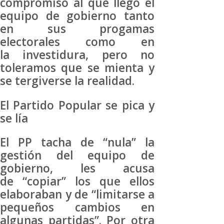
compromiso al que llegó el
equipo de gobierno tanto
en sus progamas
electorales como en
la investidura, pero no
toleramos que se mienta y
se tergiverse la realidad.
El Partido Popular se pica y
se lía
El PP tacha de “nula” la
gestión del equipo de
gobierno, les acusa
de “copiar” los que ellos
elaboraban y de “limitarse a
pequeños cambios en
algunas partidas”. Por otra