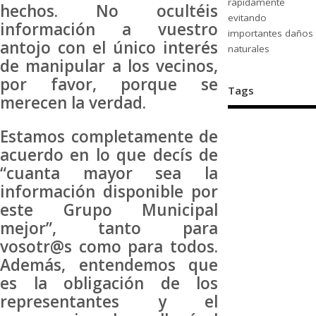
rápidamente
hechos. No ocultéis
evitando
información a vuestro
importantes daños
antojo con el único interés
naturales
de manipular a los vecinos,
por favor, porque se
Tags
merecen la verdad.
Estamos completamente de
acuerdo en lo que decís de
“cuanta mayor sea la
información disponible por
este Grupo Municipal
mejor”, tanto para
vosotr@s como para todos.
Además, entendemos que
es la obligación de los
representantes y el