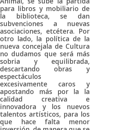
Animal, se sube la partida
para libros y mobiliario de
la biblioteca, se dan
subvenciones a nuevas
asociaciones, etcétera. Por
otro lado, la política de la
nueva concejala de Cultura
no dudamos que será más
sobria y equilibrada,
descartando obras y
espectáculos
excesivamente caros y
apostando más por la la
calidad creativa e
innovadora y los nuevos
talentos artísticos, para los
que hace falta menor
inversión, de manera que se