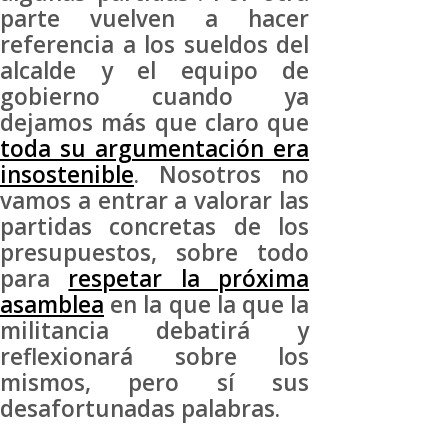
parte vuelven a hacer
referencia a los sueldos del
alcalde y el equipo de
gobierno cuando ya
dejamos más que claro que
toda su argumentación era
insostenible
. Nosotros no
vamos a entrar a valorar las
partidas concretas de los
presupuestos, sobre todo
para
respetar la próxima
asamblea
en la que la que la
militancia debatirá y
reflexionará sobre los
mismos, pero sí sus
desafortunadas palabras.