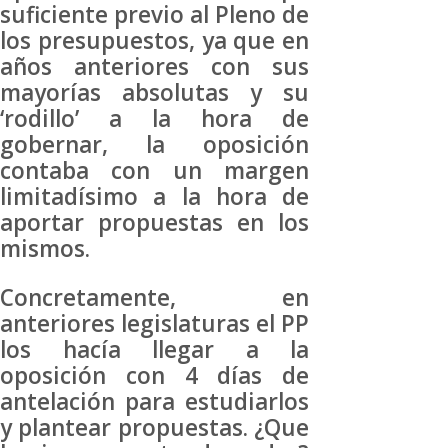
suficiente previo al Pleno de
los presupuestos, ya que en
años anteriores con sus
mayorías absolutas y su
‘rodillo’ a la hora de
gobernar, la oposición
contaba con un margen
limitadísimo a la hora de
aportar propuestas en los
mismos.
Concretamente, en
anteriores legislaturas el PP
los hacía llegar a la
oposición con 4 días de
antelación para estudiarlos
y plantear propuestas. ¿Que