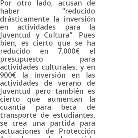
Por otro lado, acusan de
haber “reducido
drásticamente la inversión
en actividades para la
Juventud y Cultura”. Pues
bien, es cierto que se ha
reducido en 7.000€ el
presupuesto para
actividades culturales, y en
900€ la inversión en las
actividades de verano de
Juventud pero también es
cierto que aumentan la
cuantía para beca de
transporte de estudiantes,
se crea una partida para
actuaciones de Protección