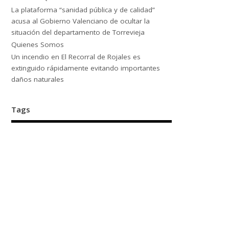
La plataforma “sanidad pública y de calidad”
acusa al Gobierno Valenciano de ocultar la
situación del departamento de Torrevieja
Quienes Somos
Un incendio en El Recorral de Rojales es
extinguido rápidamente evitando importantes
daños naturales
Tags