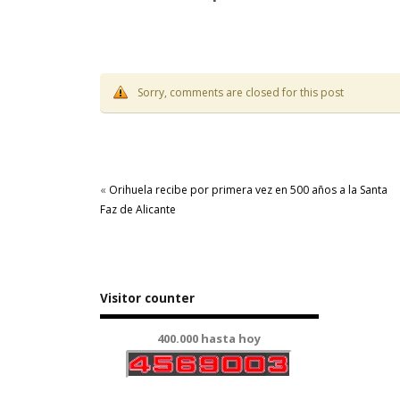
Sorry, comments are closed for this post
«
Orihuela recibe por primera vez en 500 años a la Santa
Faz de Alicante
Visitor counter
400.000 hasta hoy