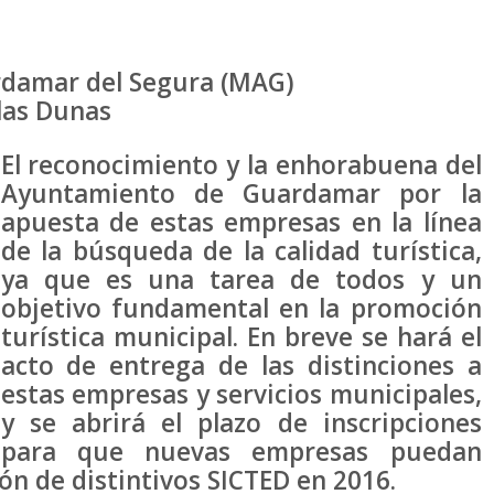
rdamar del Segura (MAG)
las Dunas
El reconocimiento y la enhorabuena del
Ayuntamiento de Guardamar por la
apuesta de estas empresas en la línea
de la búsqueda de la calidad turística,
ya que es una tarea de todos y un
objetivo fundamental en la promoción
turística municipal. En breve se hará el
acto de entrega de las distinciones a
estas empresas y servicios municipales,
y se abrirá el plazo de inscripciones
para que nuevas empresas puedan
ón de distintivos SICTED en 2016.