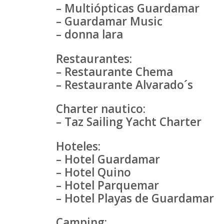
– Multiópticas Guardamar
– Guardamar Music
– donna lara
Restaurantes:
– Restaurante Chema
– Restaurante Alvarado´s
Charter nautico:
– Taz Sailing Yacht Charter
Hoteles:
– Hotel Guardamar
– Hotel Quino
– Hotel Parquemar
– Hotel Playas de Guardamar
Camping: