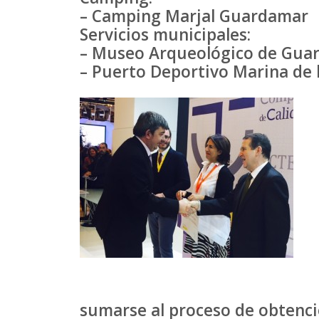
– Camping Marjal Guardamar
Servicios municipales:
– Museo Arqueológico de Gua
– Puerto Deportivo Marina de 
sumarse al proceso de obtenci