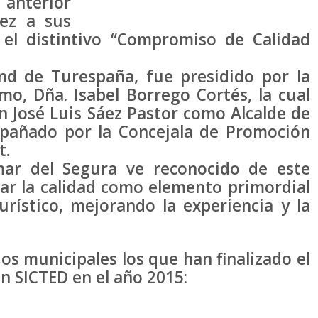
 anterior
ez a sus
 el distintivo “Compromiso de Calidad
nd de Turespaña, fue presidido por la
mo, Dña. Isabel Borrego Cortés, la cual
n José Luis Sáez Pastor como Alcalde de
pañado por la Concejala de Promoción
t.
ar del Segura ve reconocido de este
ar la calidad como elemento primordial
rístico, mejorando la experiencia y la
os municipales los que han finalizado el
ón SICTED en el año 2015: