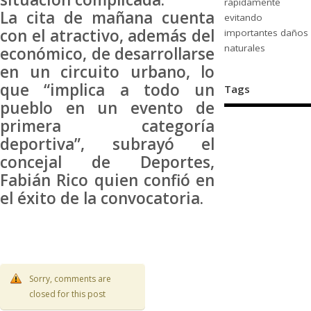
rápidamente
La cita de mañana cuenta
evitando
con el atractivo, además del
importantes daños
naturales
económico, de desarrollarse
en un circuito urbano, lo
que “implica a todo un
Tags
pueblo en un evento de
primera categoría
deportiva”, subrayó el
concejal de Deportes,
Fabián Rico quien confió en
el éxito de la convocatoria.
Sorry, comments are
closed for this post