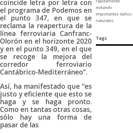
coincide letra por letra con
rápidamente
evitando
el programa de Podemos en
importantes daños
el punto 347, en que se
naturales
reclama la reapertura de la
línea ferroviaria Canfranc-
Tags
Olorón en el horizonte 2020
y en el punto 349, en el que
se recoge la mejora del
corredor ferroviario
Cantábrico-Mediterráneo”.
Así, ha manifestado que “es
justo y eficiente que esto se
haga y se haga pronto.
Como en tantas otras cosas,
sólo hay una forma de
pasar de las