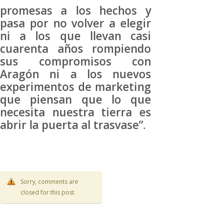
promesas a los hechos y
pasa por no volver a elegir
ni a los que llevan casi
cuarenta años rompiendo
sus compromisos con
Aragón ni a los nuevos
experimentos de marketing
que piensan que lo que
necesita nuestra tierra es
abrir la puerta al trasvase”.
Sorry, comments are
closed for this post