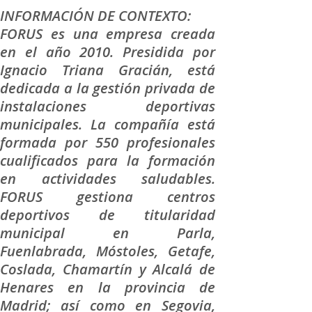
INFORMACIÓN DE CONTEXTO:
FORUS es una empresa creada
en el año 2010. Presidida por
Ignacio Triana Gracián, está
dedicada a la gestión privada de
instalaciones deportivas
municipales. La compañía está
formada por 550 profesionales
cualificados para la formación
en actividades saludables.
FORUS gestiona centros
deportivos de titularidad
municipal en Parla,
Fuenlabrada, Móstoles, Getafe,
Coslada, Chamartín y Alcalá de
Henares en la provincia de
Madrid; así como en Segovia,