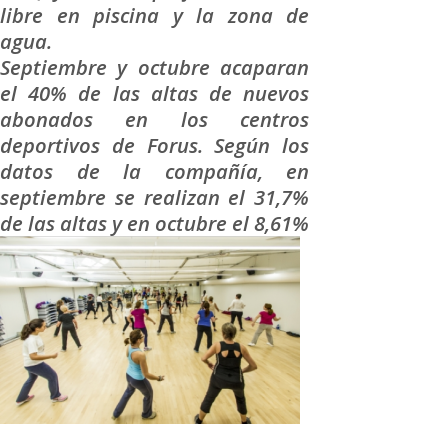
libre en piscina y la zona de
agua.
Septiembre y octubre acaparan
el 40% de las altas de nuevos
abonados en los centros
deportivos de Forus. Según los
datos de la compañía, en
septiembre se realizan el 31,7%
de las altas y en octubre el 8,61%