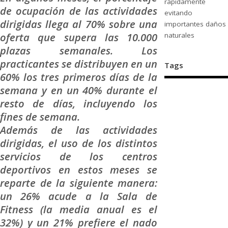
rápidamente
de ocupación de las actividades
evitando
dirigidas llega al 70% sobre una
importantes daños
oferta que supera las 10.000
naturales
plazas semanales. Los
practicantes se distribuyen en un
Tags
60% los tres primeros días de la
semana y en un 40% durante el
resto de días, incluyendo los
fines de semana.
Además de las actividades
dirigidas, el uso de los distintos
servicios de los centros
deportivos en estos meses se
reparte de la siguiente manera:
un 26% acude a la Sala de
Fitness (la media anual es el
32%) y un 21% prefiere el nado