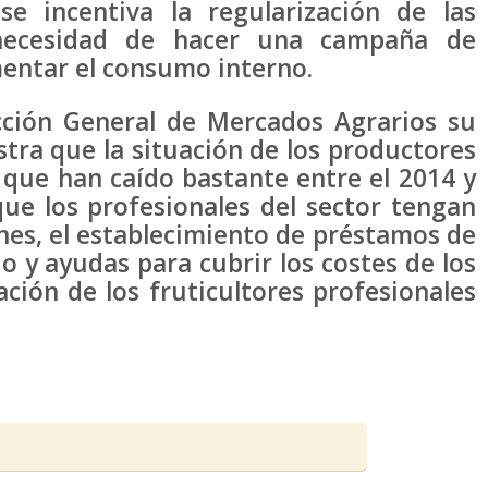
e incentiva la regularización de las
 necesidad de hacer una campaña de
entar el consumo interno.
cción General de Mercados Agrarios su
stra que la situación de los productores
os que han caído bastante entre el 2014 y
que los profesionales del sector tengan
es, el establecimiento de préstamos de
 y ayudas para cubrir los costes de los
ación de los fruticultores profesionales