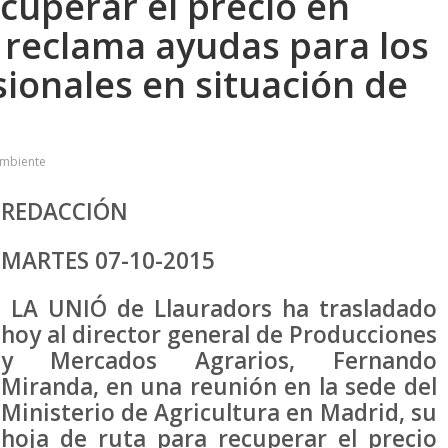
cuperar el precio en
y reclama ayudas para los
sionales en situación de
Ambiente
REDACCIÓN
MARTES 07-10-2015
LA UNIÓ de Llauradors ha trasladado
hoy al director general de Producciones
y Mercados Agrarios, Fernando
Miranda, en una reunión en la sede del
Ministerio de Agricultura en Madrid, su
hoja de ruta para recuperar el precio