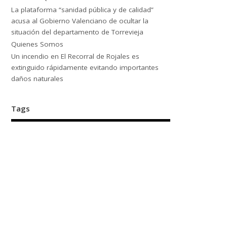
La plataforma “sanidad pública y de calidad”
acusa al Gobierno Valenciano de ocultar la
situación del departamento de Torrevieja
Quienes Somos
Un incendio en El Recorral de Rojales es
extinguido rápidamente evitando importantes
daños naturales
Tags