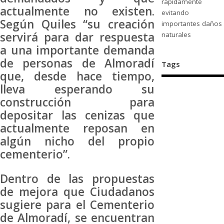
rápidamente
actualmente no existen.
evitando
Según Quiles “su creación
importantes daños
servirá para dar respuesta
naturales
a una importante demanda
de personas de Almoradí
Tags
que, desde hace tiempo,
lleva esperando su
construcción para
depositar las cenizas que
actualmente reposan en
algún nicho del propio
cementerio”.
Dentro de las propuestas
de mejora que Ciudadanos
sugiere para el Cementerio
de Almoradí, se encuentran