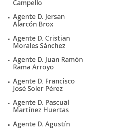
Campello
Agente D. Jersan
Alarcón Brox
Agente D. Cristian
Morales Sánchez
Agente D. Juan Ramón
Rama Arroyo
Agente D. Francisco
José Soler Pérez
Agente D. Pascual
Martínez Huertas
Agente D. Agustín