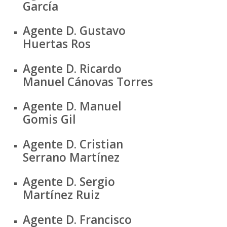
García
Agente D. Gustavo
Huertas Ros
Agente D. Ricardo
Manuel Cánovas Torres
Agente D. Manuel
Gomis Gil
Agente D. Cristian
Serrano Martínez
Agente D. Sergio
Martínez Ruiz
Agente D. Francisco