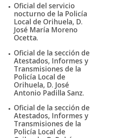
Oficial del servicio
nocturno de la Policía
Local de Orihuela, D.
José María Moreno
Ocetta.
Oficial de la sección de
Atestados, Informes y
Transmisiones de la
Policía Local de
Orihuela, D. José
Antonio Padilla Sanz.
Oficial de la sección de
Atestados, Informes y
Transmisiones de la
Policía Local de