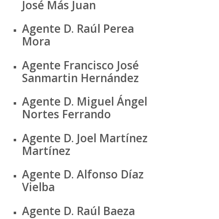
José Más Juan
Agente D. Raúl Perea
Mora
Agente Francisco José
Sanmartin Hernández
Agente D. Miguel Ángel
Nortes Ferrando
Agente D. Joel Martínez
Martínez
Agente D. Alfonso Díaz
Vielba
Agente D. Raúl Baeza