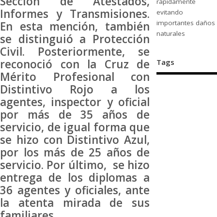
Sección de Atestados,
rápidamente
Informes y Transmisiones.
evitando
importantes daños
En esta mención, también
naturales
se distinguió a Protección
Civil. Posteriormente, se
reconoció con la Cruz de
Tags
Mérito Profesional con
Distintivo Rojo a los
agentes, inspector y oficial
por más de 35 años de
servicio, de igual forma que
se hizo con Distintivo Azul,
por los más de 25 años de
servicio. Por último, se hizo
entrega de los diplomas a
36 agentes y oficiales, ante
la atenta mirada de sus
familiares.