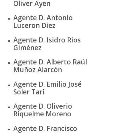
Oliver Ayen
Agente D. Antonio
Luceron Diez
Agente D. Isidro Rios
Giménez
Agente D. Alberto Raúl
Muñoz Alarcón
Agente D. Emilio José
Soler Tari
Agente D. Oliverio
Riquelme Moreno
Agente D. Francisco