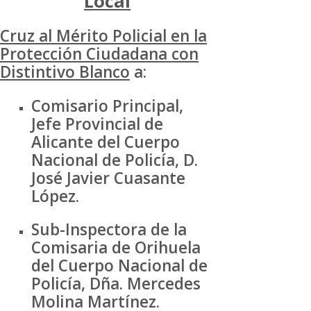
Local
Cruz al Mérito Policial en la
Protección Ciudadana con
Distintivo Blanco
a:
Comisario Principal,
Jefe Provincial de
Alicante del Cuerpo
Nacional de Policía, D.
José Javier Cuasante
López.
Sub-Inspectora de la
Comisaria de Orihuela
del Cuerpo Nacional de
Policía, Dña. Mercedes
Molina Martínez.