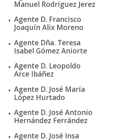
Manuel Rodríguez Jerez
Agente D. Francisco
Joaquín Alix Moreno
Agente Dña. Teresa
Isabel Gómez Aniorte
Agente D. Leopoldo
Arce Ibáñez
Agente D. José María
López Hurtado
Agente D. José Antonio
Hernández Ferrández
Agente D. José Insa