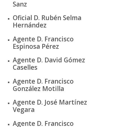
Sanz
Oficial D. Rubén Selma
Hernández
Agente D. Francisco
Espinosa Pérez
Agente D. David Gómez
Caselles
Agente D. Francisco
González Motilla
Agente D. José Martínez
Vegara
Agente D. Francisco