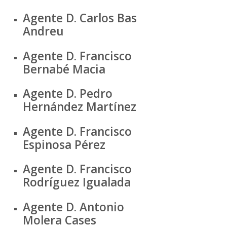
Agente D. Carlos Bas
Andreu
Agente D. Francisco
Bernabé Macia
Agente D. Pedro
Hernández Martínez
Agente D. Francisco
Espinosa Pérez
Agente D. Francisco
Rodríguez Igualada
Agente D. Antonio
Molera Cases