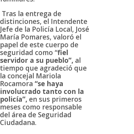
Tras la entrega de
distinciones, el Intendente
Jefe de la Policía Local, José
María Pomares, valoró el
papel de este cuerpo de
seguridad como “
fiel
servidor a su pueblo”,
al
tiempo que agradeció que
la concejal Mariola
Rocamora
“se haya
involucrado tanto con la
policía”,
en sus primeros
meses como responsable
del área de Seguridad
Ciudadana.