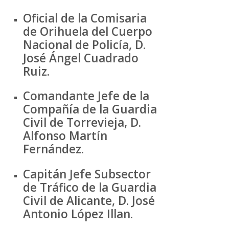
Oficial de la Comisaria
de Orihuela del Cuerpo
Nacional de Policía, D.
José Ángel Cuadrado
Ruiz.
Comandante Jefe de la
Compañía de la Guardia
Civil de Torrevieja, D.
Alfonso Martín
Fernández.
Capitán Jefe Subsector
de Tráfico de la Guardia
Civil de Alicante, D. José
Antonio López Illan.