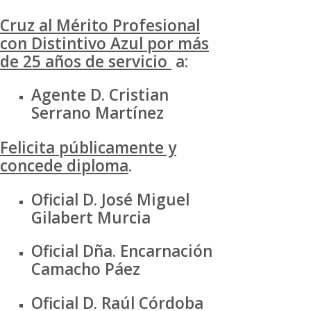
Cruz al Mérito Profesional
con Distintivo Azul por más
de 25 años de servicio
a:
Agente D. Cristian
Serrano Martínez
Felicita públicamente y
concede diploma
.
Oficial D. José Miguel
Gilabert Murcia
Oficial Dña. Encarnación
Camacho Páez
Oficial D. Raúl Córdoba