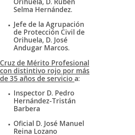
Orihuela, D. Rubén
Selma Hernández.
Jefe de la Agrupación
de Protección Civil de
Orihuela, D. José
Andugar Marcos.
Cruz de Mérito Profesional
con distintivo rojo por más
de 35 años de servicio
a:
Inspector D. Pedro
Hernández-Tristán
Barbera
Oficial D. José Manuel
Reina Lozano