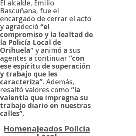
El alcalde, Emilio
Bascuñana, fue el
encargado de cerrar el acto
y agradeció
“el
compromiso y la lealtad de
la Policía Local de
Orihuela”
y animó a sus
agentes a continuar
“con
ese espíritu de superación
y trabajo que les
caracteriza”.
Además,
resaltó valores como
“la
valentía que impregna su
trabajo diario en nuestras
calles”.
Homenajeados Policía