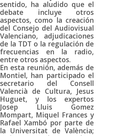
sentido, ha aludido que el
debate incluye otros
aspectos, como la creación
del Consejo del Audiovisual
Valenciano, adjudicaciones
de la TDT o la regulación de
frecuencias en la radio,
entre otros aspectos.
En esta reunión, además de
Montiel, han participado el
secretario del Consell
Valencià de Cultura, Jesus
Huguet, y los expertos
Josep Lluis Gomez
Mompart, Miquel Frances y
Rafael Xambó por parte de
la Universitat de València;