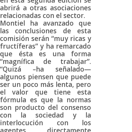
en esta segunda edición se
abrirá a otras asociaciones
relacionadas con el sector.
Montiel ha avanzado que
las conclusiones de esta
comisión serán “muy ricas y
fructíferas” y ha remarcado
que ésta es una forma
“magnífica de trabajar”.
“Quizá –ha señalado—
algunos piensen que puede
ser un poco más lenta, pero
el valor que tiene esta
fórmula es que la normas
son producto del consenso
con la sociedad y la
interlocución con los
agentes directamente