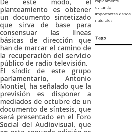
De este modo, el
rápidamente
evitando
planteamiento es obtener
importantes daños
un documento sintetizado
naturales
que sirva de base para
consensuar las líneas
Tags
básicas de dirección que
han de marcar el camino de
la recuperación del servicio
público de radio televisión.
El síndic de este grupo
parlamentario, Antonio
Montiel, ha señalado que la
previsión es disponer a
mediados de octubre de un
documento de síntesis, que
será presentado en el Foro
Social del Audiovisual, que