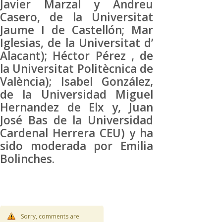
Javier Marzal y Andreu
Casero, de la Universitat
Jaume I de Castellón; Mar
Iglesias, de la Universitat d’
Alacant); Héctor Pérez , de
la Universitat Politècnica de
València); Isabel González,
de la Universidad Miguel
Hernandez de Elx y, Juan
José Bas de la Universidad
Cardenal Herrera CEU) y ha
sido moderada por Emilia
Bolinches.
Sorry, comments are