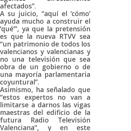
afectados”.
A su juicio, “aquí el ‘cómo’
ayuda mucho a construir el
‘qué’”, ya que la pretensión
es que la nueva RTVV sea
“un patrimonio de todos los
valencianos y valencianas y
no una televisión que sea
obra de un gobierno o de
una mayoría parlamentaria
coyuntural”.
Asimismo, ha señalado que
“estos expertos no van a
limitarse a darnos las vigas
maestras del edificio de la
futura Radio Televisión
Valenciana”, y en este