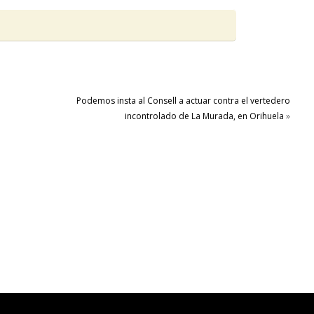
Podemos insta al Consell a actuar contra el vertedero
incontrolado de La Murada, en Orihuela
»