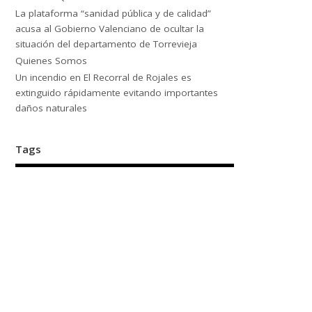
La plataforma “sanidad pública y de calidad”
acusa al Gobierno Valenciano de ocultar la
situación del departamento de Torrevieja
Quienes Somos
Un incendio en El Recorral de Rojales es
extinguido rápidamente evitando importantes
daños naturales
Tags