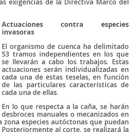
as exigencias de la Directiva Marco del
Actuaciones contra especies
invasoras
El organismo de cuenca ha delimitado
53 tramos independientes en los que
se llevarán a cabo los trabajos. Estas
actuaciones serán individualizadas en
cada una de estas teselas, en función
de las particulares características de
cada una de ellas.
En lo que respecta a la caña, se harán
desbroces manuales o mecanizados en
la zona especies autóctonas que puedan
Posteriormente al corte, se realizará la