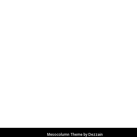
Mesocolumn Theme by Dezzain