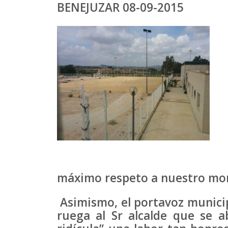
BENEJUZAR 08-09-2015
máximo respeto a nuestro mo
Asimismo, el portavoz municipa
ruega al Sr alcalde que se a