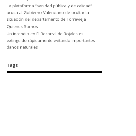
La plataforma “sanidad pública y de calidad”
acusa al Gobierno Valenciano de ocultar la
situación del departamento de Torrevieja
Quienes Somos
Un incendio en El Recorral de Rojales es
extinguido rápidamente evitando importantes
daños naturales
Tags