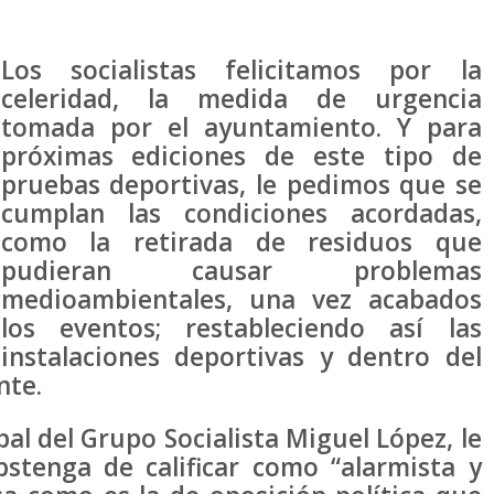
Los socialistas felicitamos por la
celeridad, la medida de urgencia
tomada por el ayuntamiento. Y para
próximas ediciones de este tipo de
pruebas deportivas, le pedimos que se
cumplan las condiciones acordadas,
como la retirada de residuos que
pudieran causar problemas
medioambientales, una vez acabados
los eventos; restableciendo así las
instalaciones deportivas y dentro del
nte.
l del Grupo Socialista Miguel López, le
bstenga de calificar como “alarmista y