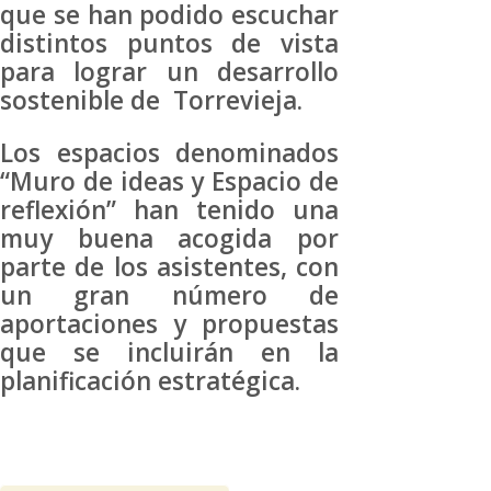
que se han podido escuchar
distintos puntos de vista
para lograr un desarrollo
sostenible de Torrevieja.
Los espacios denominados
“Muro de ideas y Espacio de
reflexión” han tenido una
muy buena acogida por
parte de los asistentes, con
un gran número de
aportaciones y propuestas
que se incluirán en la
planificación estratégica.