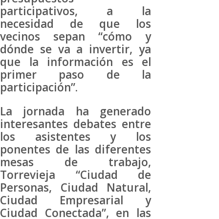
participativos, a la
necesidad de que los
vecinos sepan “cómo y
dónde se va a invertir, ya
que la información es el
primer paso de la
participación”.
La jornada ha generado
interesantes debates entre
los asistentes y los
ponentes de las diferentes
mesas de trabajo,
Torrevieja “Ciudad de
Personas, Ciudad Natural,
Ciudad Empresarial y
Ciudad Conectada”, en las