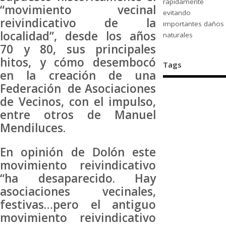
rápidamente
“movimiento vecinal
evitando
reivindicativo de la
importantes daños
localidad”, desde los años
naturales
70 y 80, sus principales
hitos, y cómo desembocó
Tags
en la creación de una
Federación de Asociaciones
de Vecinos, con el impulso,
entre otros de Manuel
Mendiluces.
En opinión de Dolón este
movimiento reivindicativo
“ha desaparecido. Hay
asociaciones vecinales,
festivas…pero el antiguo
movimiento reivindicativo