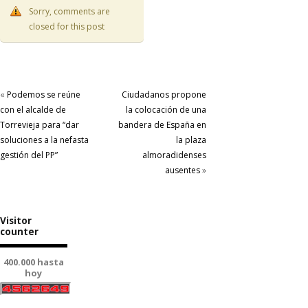
Sorry, comments are
closed for this post
«
Podemos se reúne
Ciudadanos propone
con el alcalde de
la colocación de una
Torrevieja para “dar
bandera de España en
soluciones a la nefasta
la plaza
gestión del PP”
almoradidenses
ausentes
»
Visitor
counter
400.000 hasta
hoy