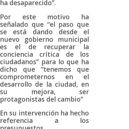
ha desaparecido”.
Por este motivo ha
señalado que “el paso que
se está dando desde el
nuevo gobierno municipal
es el de recuperar la
conciencia crítica de los
ciudadanos” para lo que ha
dicho que “tenemos que
comprometernos en el
desarrollo de la ciudad, en
su mejora, ser
protagonistas del cambio”
En su intervención ha hecho
referencia a los
presupuestos