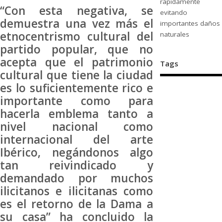
rápidamente
“Con esta negativa, se
evitando
demuestra una vez más el
importantes daños
etnocentrismo cultural del
naturales
partido popular, que no
acepta que el patrimonio
Tags
cultural que tiene la ciudad
es lo suficientemente rico e
importante como para
hacerla emblema tanto a
nivel nacional como
internacional del arte
Ibérico, negándonos algo
tan reivindicado y
demandado por muchos
ilicitanos e ilicitanas como
es el retorno de la Dama a
su casa” ha concluido la