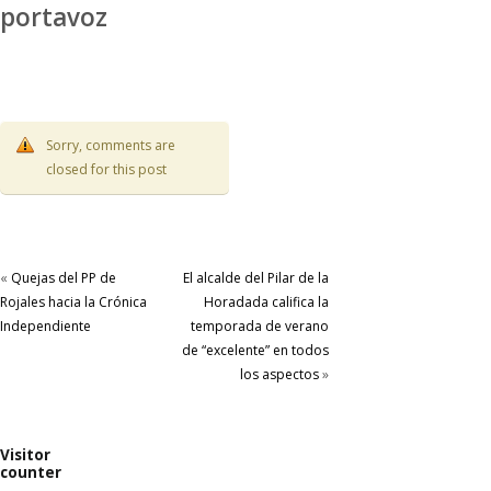
portavoz
Sorry, comments are
closed for this post
«
Quejas del PP de
El alcalde del Pilar de la
Rojales hacia la Crónica
Horadada califica la
Independiente
temporada de verano
de “excelente” en todos
los aspectos
»
Visitor
counter