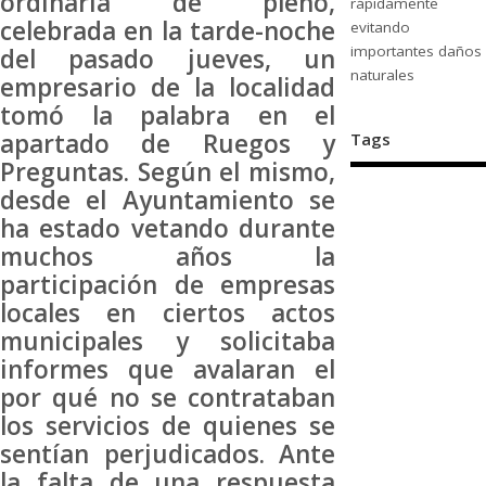
ordinaria de pleno,
rápidamente
celebrada en la tarde-noche
evitando
importantes daños
del pasado jueves, un
naturales
empresario de la localidad
tomó la palabra en el
apartado de Ruegos y
Tags
Preguntas. Según el mismo,
desde el Ayuntamiento se
ha estado vetando durante
muchos años la
participación de empresas
locales en ciertos actos
municipales y solicitaba
informes que avalaran el
por qué no se contrataban
los servicios de quienes se
sentían perjudicados. Ante
la falta de una respuesta