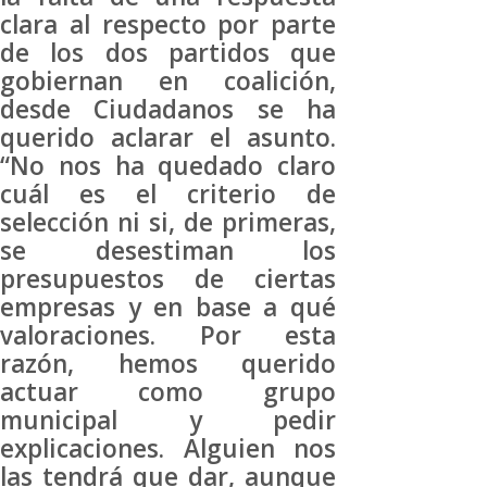
clara al respecto por parte
de los dos partidos que
gobiernan en coalición,
desde Ciudadanos se ha
querido aclarar el asunto.
“No nos ha quedado claro
cuál es el criterio de
selección ni si, de primeras,
se desestiman los
presupuestos de ciertas
empresas y en base a qué
valoraciones. Por esta
razón, hemos querido
actuar como grupo
municipal y pedir
explicaciones. Alguien nos
las tendrá que dar, aunque