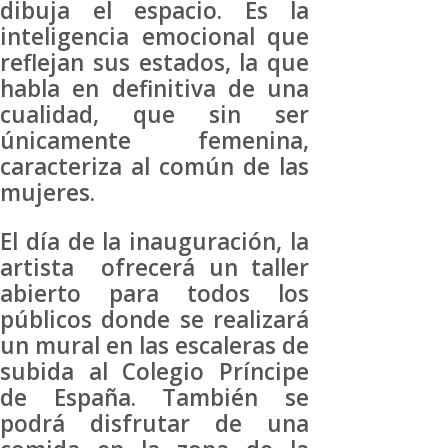
dibuja el espacio. Es la
inteligencia emocional que
reflejan sus estados, la que
habla en definitiva de una
cualidad, que sin ser
únicamente femenina,
caracteriza al común de las
mujeres.
El día de la inauguración, la
artista ofrecerá un taller
abierto para todos los
públicos donde se realizará
un mural en las escaleras de
subida al Colegio Príncipe
de España. También se
podrá disfrutar de una