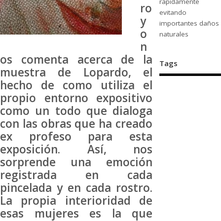
rápidamente
ro
evitando
y
importantes daños
o
naturales
n
os comenta acerca de la
Tags
muestra de Lopardo, el
hecho de como utiliza el
propio entorno expositivo
como un todo que dialoga
con las obras que ha creado
ex profeso para esta
exposición. Así, nos
sorprende una emoción
registrada en cada
pincelada y en cada rostro.
La propia interioridad de
esas mujeres es la que